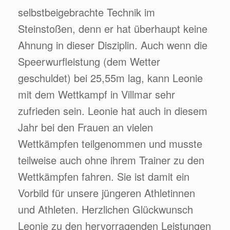
selbstbeigebrachte Technik im
Steinstoßen, denn er hat überhaupt keine
Ahnung in dieser Disziplin. Auch wenn die
Speerwurfleistung (dem Wetter
geschuldet) bei 25,55m lag, kann Leonie
mit dem Wettkampf in Villmar sehr
zufrieden sein. Leonie hat auch in diesem
Jahr bei den Frauen an vielen
Wettkämpfen teilgenommen und musste
teilweise auch ohne ihrem Trainer zu den
Wettkämpfen fahren. Sie ist damit ein
Vorbild für unsere jüngeren Athletinnen
und Athleten. Herzlichen Glückwunsch
Leonie zu den hervorragenden Leistungen