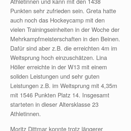
Athletinnen und kann mit den 1438
Punkten sehr zufrieden sein. Greta hatte
auch noch das Hockeycamp mit den
vielen Trainingseinheiten in der Woche der
Mehrkampfmeisterschaften in den Beinen.
Dafür sind aber z.B. die erreichten 4m im
Weitsprung hoch einzuschätzen. Lina
Höller erreichte in der W13 mit einem
soliden Leistungen und sehr guten
Leistungen z.B. im Weitsprung mit 4,35m
mit 1546 Punkten Platz 14. Insgesamt
starteten in dieser Altersklasse 23
Athletinnen.
Moritz Dittmar konnte trotz längerer