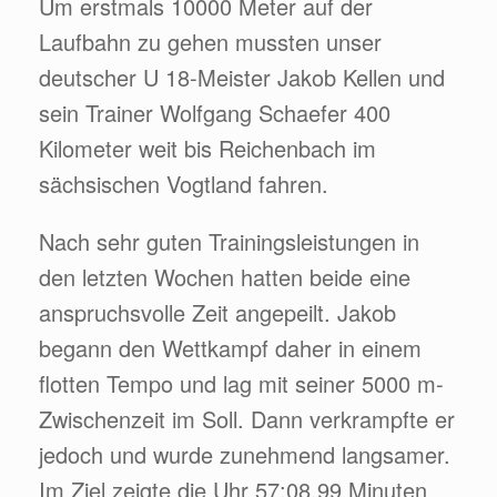
Um erstmals 10000 Meter auf der
Laufbahn zu gehen mussten unser
deutscher U 18-Meister Jakob Kellen und
sein Trainer Wolfgang Schaefer 400
Kilometer weit bis Reichenbach im
sächsischen Vogtland fahren.
Nach sehr guten Trainingsleistungen in
den letzten Wochen hatten beide eine
anspruchsvolle Zeit angepeilt. Jakob
begann den Wettkampf daher in einem
flotten Tempo und lag mit seiner 5000 m-
Zwischenzeit im Soll. Dann verkrampfte er
jedoch und wurde zunehmend langsamer.
Im Ziel zeigte die Uhr 57:08,99 Minuten