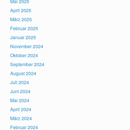
Mai 2025
April 2025
März 2025
Februar 2025
Januar 2025
November 2024
Oktober 2024
September 2024
August 2024
Juli 2024
Juni 2024
Mai 2024
April 2024
März 2024
Februar 2024