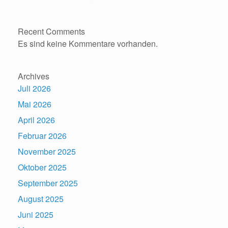
Recent Comments
Es sind keine Kommentare vorhanden.
Archives
Juli 2026
Mai 2026
April 2026
Februar 2026
November 2025
Oktober 2025
September 2025
August 2025
Juni 2025