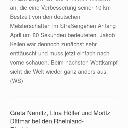
an, die eine Verbesserung seiner 10 km-
Bestzeit von den deutschen
Meisterschaften im Straßengehen Anfang
April um 80 Sekunden bedeuteten. Jakob
Kellen war dennoch zunächst sehr
enttäuscht und muss jetzt einfach nach
vorne schauen. Beim nächsten Wettkampf
sieht die Welt wieder ganz anders aus.
(WS)
Greta Nemitz, Lina Höller und Moritz
Dittmar bei den Rheinland-