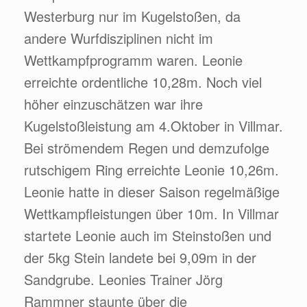
Westerburg nur im Kugelstoßen, da
andere Wurfdisziplinen nicht im
Wettkampfprogramm waren. Leonie
erreichte ordentliche 10,28m. Noch viel
höher einzuschätzen war ihre
Kugelstoßleistung am 4.Oktober in Villmar.
Bei strömendem Regen und demzufolge
rutschigem Ring erreichte Leonie 10,26m.
Leonie hatte in dieser Saison regelmäßige
Wettkampfleistungen über 10m. In Villmar
startete Leonie auch im Steinstoßen und
der 5kg Stein landete bei 9,09m in der
Sandgrube. Leonies Trainer Jörg
Rammner staunte über die