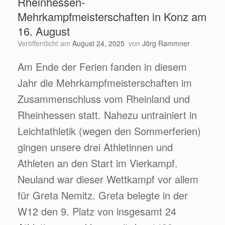
Rheinhessen-
Mehrkampfmeisterschaften in Konz am
16. August
Veröffentlicht am
August 24, 2025
von
Jörg Rammner
Am Ende der Ferien fanden in diesem
Jahr die Mehrkampfmeisterschaften im
Zusammenschluss vom Rheinland und
Rheinhessen statt. Nahezu untrainiert in
Leichtathletik (wegen den Sommerferien)
gingen unsere drei Athletinnen und
Athleten an den Start im Vierkampf.
Neuland war dieser Wettkampf vor allem
für Greta Nemitz. Greta belegte in der
W12 den 9. Platz von insgesamt 24