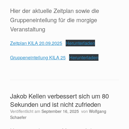
Hier der aktuelle Zeitplan sowie die
Gruppeneinteilung für die morgige
Veranstaltung
Zeitplan KILA 20.09.2025
Herunterladen
Gruppeneinteilung KILA 25
Herunterladen
Jakob Kellen verbessert sich um 80
Sekunden und ist nicht zufrieden
Veröffentlicht am
September 16, 2025
von
Wolfgang
Schaefer