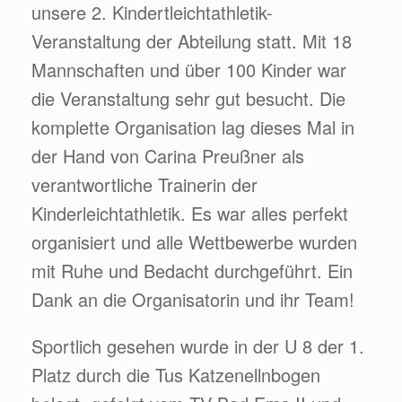
unsere 2. Kindertleichtathletik-
Veranstaltung der Abteilung statt. Mit 18
Mannschaften und über 100 Kinder war
die Veranstaltung sehr gut besucht. Die
komplette Organisation lag dieses Mal in
der Hand von Carina Preußner als
verantwortliche Trainerin der
Kinderleichtathletik. Es war alles perfekt
organisiert und alle Wettbewerbe wurden
mit Ruhe und Bedacht durchgeführt. Ein
Dank an die Organisatorin und ihr Team!
Sportlich gesehen wurde in der U 8 der 1.
Platz durch die Tus Katzenellnbogen