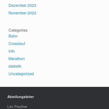
Dezember 2023
November 2023
Categories
Bahn
Crosslauf
Info
Marathon
statistik
Uncategorized
Abteilungsleiter
Lutz Preußner