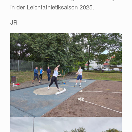
in der Leichtathletiksaison 2025.
JR