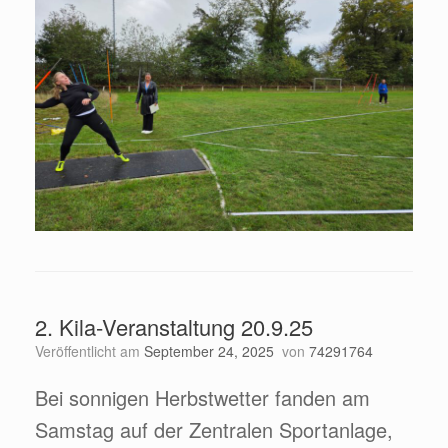
2. Kila-Veranstaltung 20.9.25
Veröffentlicht am
September 24, 2025
von
74291764
Bei sonnigen Herbstwetter fanden am
Samstag auf der Zentralen Sportanlage,