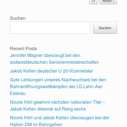
17
Weiter »
Suchen
Suchen
Recent Posts
Jennifer Wagner überzeugt bei den
südwestdeutschen Seniorenmeisterschaften
Jakob Kellen deutscher U 20-Vizemeister
Gute Leistungen unseres Nachwuchses bei den
Bahneröffnungswettkämpfen der LG Lahn-Aar-
Esterau
Nicole Hörl gewinnt nächsten nationalen Titel –
Jakob Kellen diesmal auf Rang sechs
Nicole Hörl und Jakob Kellen überzeugen bei der
Hallen-DM im Bahngehen