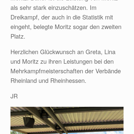
als sehr stark einzuschätzen. Im
Dreikampf, der auch in die Statistik mit
eingeht, belegte Moritz sogar den zweiten
Platz.
Herzlichen Glückwunsch an Greta, Lina
und Moritz zu ihren Leistungen bei den
Mehrkampfmeisterschaften der Verbände
Rheinland und Rheinhessen.
JR