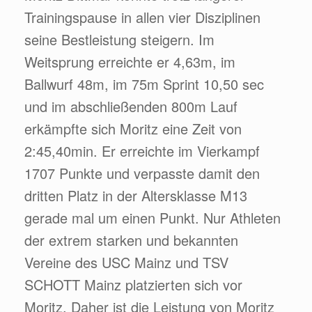
Trainingspause in allen vier Disziplinen
seine Bestleistung steigern. Im
Weitsprung erreichte er 4,63m, im
Ballwurf 48m, im 75m Sprint 10,50 sec
und im abschließenden 800m Lauf
erkämpfte sich Moritz eine Zeit von
2:45,40min. Er erreichte im Vierkampf
1707 Punkte und verpasste damit den
dritten Platz in der Altersklasse M13
gerade mal um einen Punkt. Nur Athleten
der extrem starken und bekannten
Vereine des USC Mainz und TSV
SCHOTT Mainz platzierten sich vor
Moritz. Daher ist die Leistung von Moritz