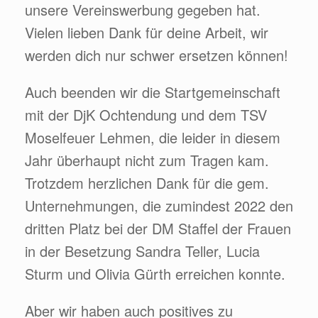
unsere Vereinswerbung gegeben hat.
Vielen lieben Dank für deine Arbeit, wir
werden dich nur schwer ersetzen können!
Auch beenden wir die Startgemeinschaft
mit der DjK Ochtendung und dem TSV
Moselfeuer Lehmen, die leider in diesem
Jahr überhaupt nicht zum Tragen kam.
Trotzdem herzlichen Dank für die gem.
Unternehmungen, die zumindest 2022 den
dritten Platz bei der DM Staffel der Frauen
in der Besetzung Sandra Teller, Lucia
Sturm und Olivia Gürth erreichen konnte.
Aber wir haben auch positives zu