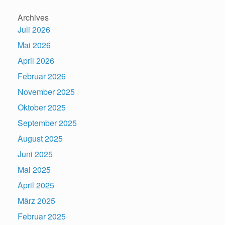
Archives
Juli 2026
Mai 2026
April 2026
Februar 2026
November 2025
Oktober 2025
September 2025
August 2025
Juni 2025
Mai 2025
April 2025
März 2025
Februar 2025