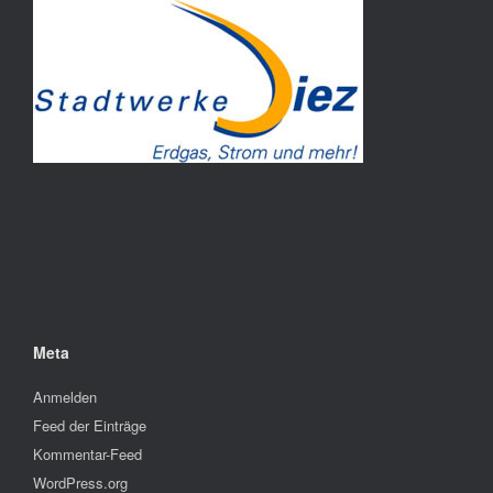
Meta
Anmelden
Feed der Einträge
Kommentar-Feed
WordPress.org