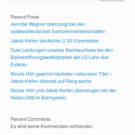
Recent Posts
Jennifer Wagner überzeugt bei den
südwestdeutschen Seniorenmeisterschaften
Jakob Kellen deutscher U 20-Vizemeister
Gute Leistungen unseres Nachwuchses bei den
Bahneröffnungswettkämpfen der LG Lahn-Aar-
Esterau
Nicole Hörl gewinnt nächsten nationalen Titel –
Jakob Kellen diesmal auf Rang sechs
Nicole Hörl und Jakob Kellen überzeugen bei der
Hallen-DM im Bahngehen
Recent Comments
Es sind keine Kommentare vorhanden.