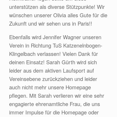
unterstützen als diverse Stützpunkte! Wir
wünschen unserer Olivia alles Gute für die
Zukunft und wir sehen uns in Paris!!
Ebenfalls wird Jennifer Wagner unseren
Verein in Richtung TuS Katzenelnbogen-
Klingelbach verlassen! Vielen Dank für
deinen Einsatz! Sarah Gürth wird sich
leider aus dem aktiven Laufsport auf
Vereinsebene zurückziehen und leider
auch nicht mehr unsere Homepage
pflegen. Mit Sarah verlieren wir eine sehr
engagierte ehrenamtliche Frau, die uns
immer Impulse für die Homepage oder