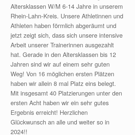
Altersklassen W/M 6-14 Jahre in unserem
Rhein-Lahn-Kreis. Unsere Athletinnen und
Athleten haben förmlich abgeräumt und
jetzt zeigt sich, dass sich unsere intensive
Arbeit unserer Trainerinnen ausgezahlt
hat. Gerade in den Altersklassen bis 12
Jahren sind wir auf einem sehr guten
Weg! Von 16 möglichen ersten Plätzen
haben wir allein 8 mal Platz eins belegt.
Mit insgesamt 40 Platzierungen unter den
ersten Acht haben wir ein sehr gutes
Ergebnis erreicht! Herzlichen
Glückwunsch an alle und weiter so in
2024!!