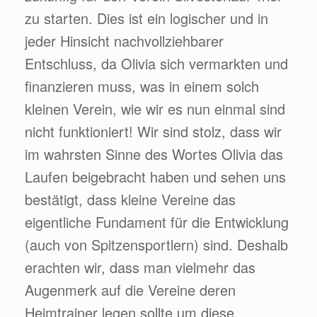
zu starten. Dies ist ein logischer und in
jeder Hinsicht nachvollziehbarer
Entschluss, da Olivia sich vermarkten und
finanzieren muss, was in einem solch
kleinen Verein, wie wir es nun einmal sind
nicht funktioniert! Wir sind stolz, dass wir
im wahrsten Sinne des Wortes Olivia das
Laufen beigebracht haben und sehen uns
bestätigt, dass kleine Vereine das
eigentliche Fundament für die Entwicklung
(auch von Spitzensportlern) sind. Deshalb
erachten wir, dass man vielmehr das
Augenmerk auf die Vereine deren
Heimtrainer legen sollte um diese