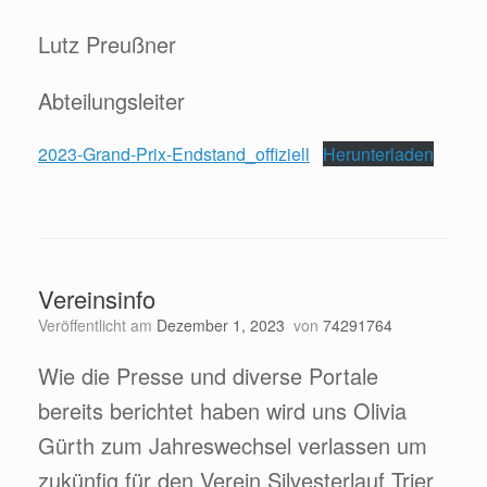
Lutz Preußner
Abteilungsleiter
2023-Grand-Prix-Endstand_offiziell
Herunterladen
Vereinsinfo
Veröffentlicht am
Dezember 1, 2023
von
74291764
Wie die Presse und diverse Portale
bereits berichtet haben wird uns Olivia
Gürth zum Jahreswechsel verlassen um
zukünfig für den Verein Silvesterlauf Trier