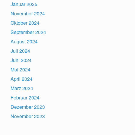
Januar 2025
November 2024
Oktober 2024
September 2024
August 2024
Juli 2024
Juni 2024
Mai 2024
April 2024
März 2024
Februar 2024
Dezember 2023
November 2023