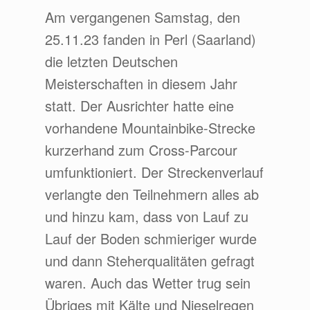
Am vergangenen Samstag, den
25.11.23 fanden in Perl (Saarland)
die letzten Deutschen
Meisterschaften in diesem Jahr
statt. Der Ausrichter hatte eine
vorhandene Mountainbike-Strecke
kurzerhand zum Cross-Parcour
umfunktioniert. Der Streckenverlauf
verlangte den Teilnehmern alles ab
und hinzu kam, dass von Lauf zu
Lauf der Boden schmieriger wurde
und dann Steherqualitäten gefragt
waren. Auch das Wetter trug sein
Übriges mit Kälte und Nieselregen