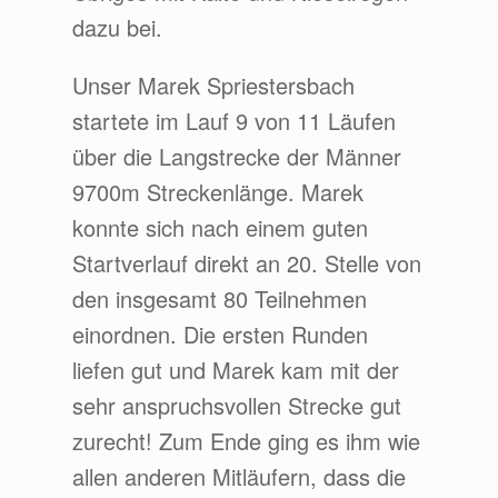
dazu bei.
Unser Marek Spriestersbach
startete im Lauf 9 von 11 Läufen
über die Langstrecke der Männer
9700m Streckenlänge. Marek
konnte sich nach einem guten
Startverlauf direkt an 20. Stelle von
den insgesamt 80 Teilnehmen
einordnen. Die ersten Runden
liefen gut und Marek kam mit der
sehr anspruchsvollen Strecke gut
zurecht! Zum Ende ging es ihm wie
allen anderen Mitläufern, dass die