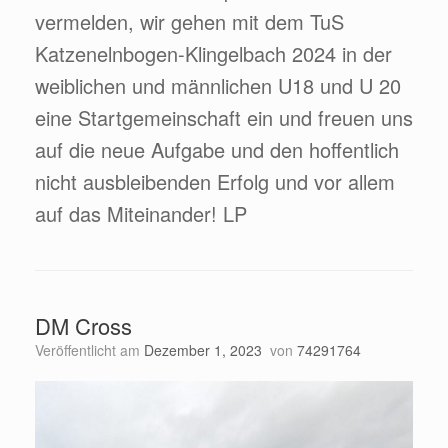
vermelden, wir gehen mit dem TuS
Katzenelnbogen-Klingelbach 2024 in der
weiblichen und männlichen U18 und U 20
eine Startgemeinschaft ein und freuen uns
auf die neue Aufgabe und den hoffentlich
nicht ausbleibenden Erfolg und vor allem
auf das Miteinander! LP
DM Cross
Veröffentlicht am
Dezember 1, 2023
von
74291764