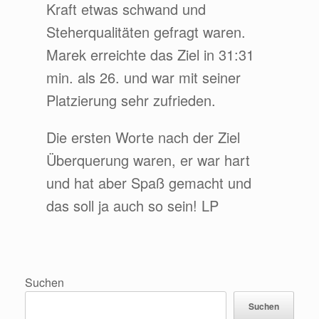
Kraft etwas schwand und
Steherqualitäten gefragt waren.
Marek erreichte das Ziel in 31:31
min. als 26. und war mit seiner
Platzierung sehr zufrieden.
Die ersten Worte nach der Ziel
Überquerung waren, er war hart
und hat aber Spaß gemacht und
das soll ja auch so sein! LP
Suchen
Suchen