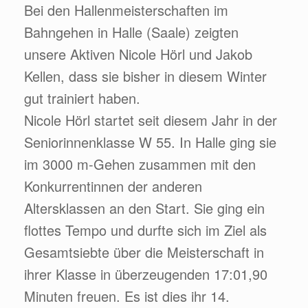
Bei den Hallenmeisterschaften im
Bahngehen in Halle (Saale) zeigten
unsere Aktiven Nicole Hörl und Jakob
Kellen, dass sie bisher in diesem Winter
gut trainiert haben.
Nicole Hörl startet seit diesem Jahr in der
Seniorinnenklasse W 55. In Halle ging sie
im 3000 m-Gehen zusammen mit den
Konkurrentinnen der anderen
Altersklassen an den Start. Sie ging ein
flottes Tempo und durfte sich im Ziel als
Gesamtsiebte über die Meisterschaft in
ihrer Klasse in überzeugenden 17:01,90
Minuten freuen. Es ist dies ihr 14.