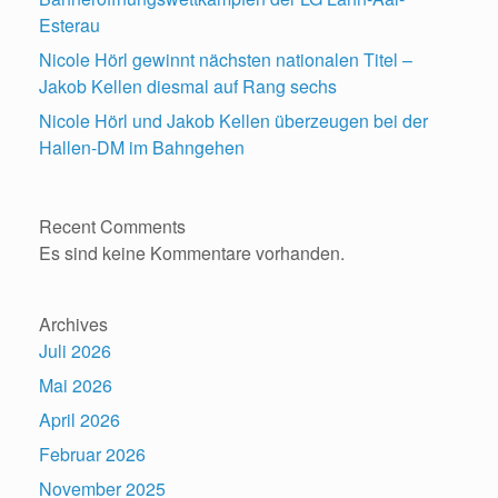
Esterau
Nicole Hörl gewinnt nächsten nationalen Titel –
Jakob Kellen diesmal auf Rang sechs
Nicole Hörl und Jakob Kellen überzeugen bei der
Hallen-DM im Bahngehen
Recent Comments
Es sind keine Kommentare vorhanden.
Archives
Juli 2026
Mai 2026
April 2026
Februar 2026
November 2025