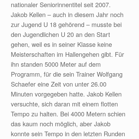
nationaler Seniorinnentitel seit 2007.
Jakob Kellen – auch in diesem Jahr noch
zur Jugend U 18 gehörend – musste bei
den Jugendlichen U 20 an den Start
gehen, weil es in seiner Klasse keine
Meisterschaften im Hallengehen gibt. Für
ihn standen 5000 Meter auf dem
Programm, für die sein Trainer Wolfgang
Schaefer eine Zeit von unter 26.00
Minuten vorgegeben hatte. Jakob Kellen
versuchte, sich daran mit einem flotten
Tempo zu halten. Bei 4000 Metern schien
das kaum noch möglich, aber Jakob
konnte sein Tempo in den letzten Runden