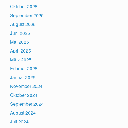
Oktober 2025
September 2025
August 2025
Juni 2025
Mai 2025
April 2025
März 2025
Februar 2025
Januar 2025
November 2024
Oktober 2024
September 2024
August 2024
Juli 2024