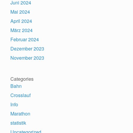
Juni 2024
Mai 2024
April 2024
März 2024
Februar 2024
Dezember 2023
November 2023
Categories
Bahn
Crosslauf
Info
Marathon
statistik
Uncategorized