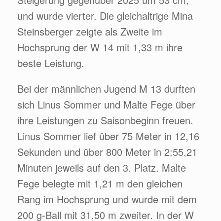
und wurde vierter. Die gleichaltrige Mina
Steinsberger zeigte als Zweite im
Hochsprung der W 14 mit 1,33 m ihre
beste Leistung.
Bei der männlichen Jugend M 13 durften
sich Linus Sommer und Malte Fege über
ihre Leistungen zu Saisonbeginn freuen.
Linus Sommer lief über 75 Meter in 12,16
Sekunden und über 800 Meter in 2:55,21
Minuten jeweils auf den 3. Platz. Malte
Fege belegte mit 1,21 m den gleichen
Rang im Hochsprung und wurde mit dem
200 g-Ball mit 31,50 m zweiter. In der W