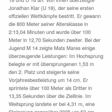
Jonathan Klar (U 18), der seine ersten
offiziellen Wettkämpfe bestritt. Er gewann
die 800 Meter seiner Altersklasse in
2:13,04 Minuten und wurde über 100
Meter in 12,70 Sekunden zweiter. Bei der
Jugend M 14 zeigte Mats Mares einige
überzeugende Leistungen: Im Hochsprung
belegte er mit übersprungenen 1,53 m
den 2. Platz und steigerte seine
Vorjahresbestleistung um 14 cm. Er
sprintete über 100 Meter als Dritter in
13,35 Sekunden über die Ziellinie. Im
Weitsprung landete er bei 4,31 m, eine
Steigerung gegenüber 2025 um 53 cm,