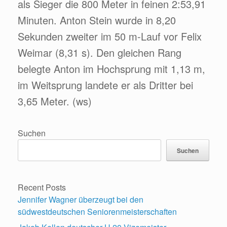
als Sieger die 800 Meter in feinen 2:53,91
Minuten. Anton Stein wurde in 8,20
Sekunden zweiter im 50 m-Lauf vor Felix
Weimar (8,31 s). Den gleichen Rang
belegte Anton im Hochsprung mit 1,13 m,
im Weitsprung landete er als Dritter bei
3,65 Meter. (ws)
Suchen
Suchen
Recent Posts
Jennifer Wagner überzeugt bei den
südwestdeutschen Seniorenmeisterschaften