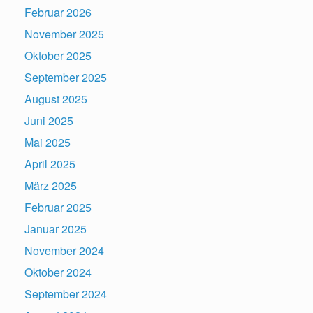
Februar 2026
November 2025
Oktober 2025
September 2025
August 2025
Juni 2025
Mai 2025
April 2025
März 2025
Februar 2025
Januar 2025
November 2024
Oktober 2024
September 2024