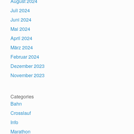
August 2024
Juli 2024
Juni 2024
Mai 2024
April 2024
März 2024
Februar 2024
Dezember 2023
November 2023
Categories
Bahn
Crosslauf
Info
Marathon