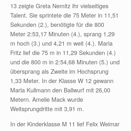
13 zeigte Greta Nemitz ihr vielseitiges
Talent. Sie sprintete die 75 Meter in 11,51
Sekunden (2.), benötigte für die 800
Meter 2:53,17 Minuten (4.), sprang 1,29
m hoch (3.) und 4,21 m weit (4.). Maria
Fritz lief die 75 m in 11,29 Sekunden (4.)
und die 800 m in 2:54,68 Minuten (5.) und
übersprang als Zweite im Hochsprung
1,33 Meter. In der Klasse W 12 gewann
Marla Kullmann den Ballwurf mit 26,00
Metern. Amelie Mack wurde
Weitsprungdritte mit 3,91 m.
In der Kinderklasse M 11 lief Felix Weimar