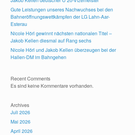
Jakob Kellen deutscher U 20-Vizemeister
Gute Leistungen unseres Nachwuchses bei den
Bahneröffnungswettkämpfen der LG Lahn-Aar-
Esterau
Nicole Hörl gewinnt nächsten nationalen Titel –
Jakob Kellen diesmal auf Rang sechs
Nicole Hörl und Jakob Kellen überzeugen bei der
Hallen-DM im Bahngehen
Recent Comments
Es sind keine Kommentare vorhanden.
Archives
Juli 2026
Mai 2026
April 2026