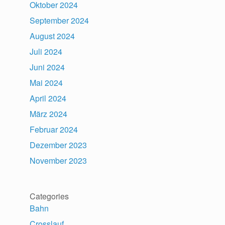
Oktober 2024
September 2024
August 2024
Juli 2024
Juni 2024
Mai 2024
April 2024
März 2024
Februar 2024
Dezember 2023
November 2023
Categories
Bahn
Crosslauf