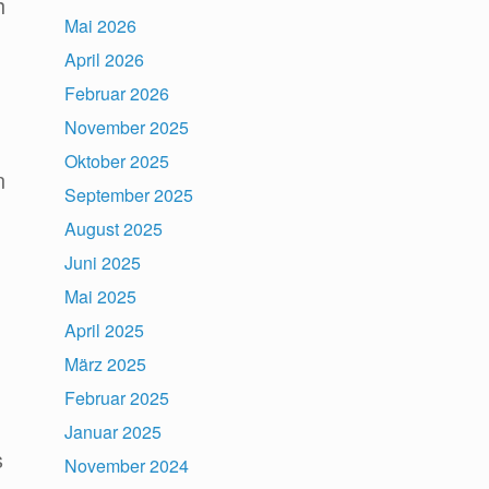
h
Mai 2026
April 2026
Februar 2026
November 2025
Oktober 2025
n
September 2025
August 2025
Juni 2025
Mai 2025
April 2025
März 2025
Februar 2025
Januar 2025
s
November 2024