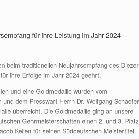
sempfang für ihre Leistung im Jahr 2024
n beim traditionellen Neujahrsempfang des Diezer
für ihre Erfolge im Jahr 2024 geehrt.
illen und eine Goldmedaille wurden vom
 und dem Presswart Herrn Dr. Wolfgang Schaefer
alle überreicht. Die Goldmedaille ging an unsere
eutschen Gehrmeisterschaften einen 2. und 3. Platz
acob Kellen für seinen Süddeutschen Meistertitel