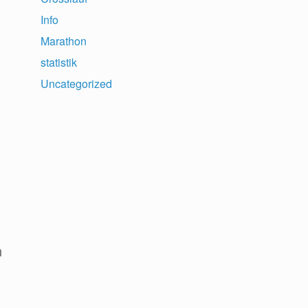
Info
Marathon
statistik
Uncategorized
)
n