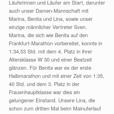
Läuferinnen und Läufer am Start, darunter
auch unser Damen-Mannschaft mit
Marina, Benita und Lina, sowie unser
einzige männlicher Vertreter Sven.
Marina, die sich wie Benita auf den
Frankfurt-Marathon vorbereitet, konnte in
1:34,53 Std. mit dem 4. Platz in ihrer
Altersklasse W 30 und einer Bestzeit
glänzen. Für Benita war es der erste
Halbmarathon und mit einer Zeit von 1:35,
40 Std. und dem 3. Platz in der
Frauenhauptklasse war dies ein
gelungener Einstand. Unsere Lina, die
schon zum dritten Mal beim Mainuferlauf