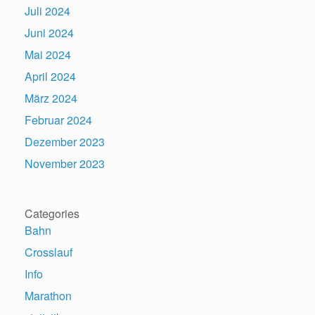
Juli 2024
Juni 2024
Mai 2024
April 2024
März 2024
Februar 2024
Dezember 2023
November 2023
Categories
Bahn
Crosslauf
Info
Marathon