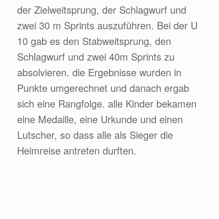
der Zielweitsprung, der Schlagwurf und
zwei 30 m Sprints auszuführen. Bei der U
10 gab es den Stabweitsprung, den
Schlagwurf und zwei 40m Sprints zu
absolvieren. die Ergebnisse wurden in
Punkte umgerechnet und danach ergab
sich eine Rangfolge. alle Kinder bekamen
eine Medaille, eine Urkunde und einen
Lutscher, so dass alle als Sieger die
Heimreise antreten durften.