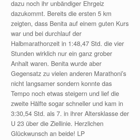
dazu noch ihr unbändiger Ehrgeiz
dazukommt. Bereits die ersten 5 km
zeigten, dass Benita auf einem guten Kurs
war und bei durchlauf der
Halbmarathonzeit in 1:48,47 Std. die vier
Stunden wirklich nur ein ganz grober
Anhalt waren. Benita wurde aber
Gegensatz zu vielen anderen Marathoni’s
nicht langsamer sondern konnte das
Tempo noch etwas steigern und lief die
zweite Hälfte sogar schneller und kam in
3:30,54 Std. als 7. in ihrer Altersklasse der
U 23 über die Ziellinie. Herzlichen
Glückwunsch an beide! LP