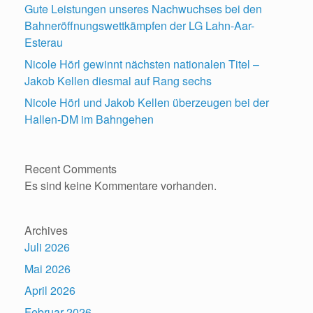
Gute Leistungen unseres Nachwuchses bei den
Bahneröffnungswettkämpfen der LG Lahn-Aar-
Esterau
Nicole Hörl gewinnt nächsten nationalen Titel –
Jakob Kellen diesmal auf Rang sechs
Nicole Hörl und Jakob Kellen überzeugen bei der
Hallen-DM im Bahngehen
Recent Comments
Es sind keine Kommentare vorhanden.
Archives
Juli 2026
Mai 2026
April 2026
Februar 2026