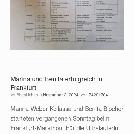
Marina und Benita erfolgreich in
Frankfurt
Veröffentlicht am
November 3, 2024
von
74291764
Marina Weber-Kollassa und Benita Blöcher
starteten vergangenen Sonntag beim
Frankfurt-Marathon. Für die Ultraläuferin