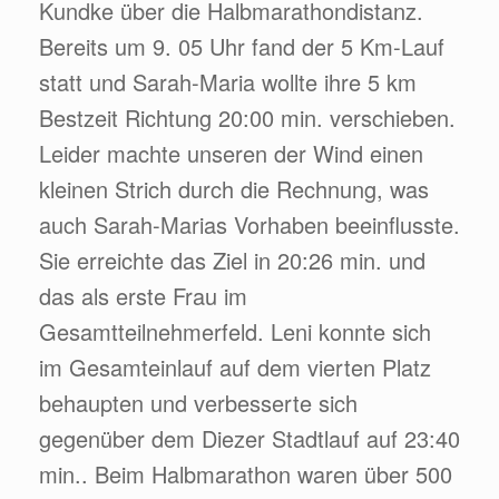
Kundke über die Halbmarathondistanz.
Bereits um 9. 05 Uhr fand der 5 Km-Lauf
statt und Sarah-Maria wollte ihre 5 km
Bestzeit Richtung 20:00 min. verschieben.
Leider machte unseren der Wind einen
kleinen Strich durch die Rechnung, was
auch Sarah-Marias Vorhaben beeinflusste.
Sie erreichte das Ziel in 20:26 min. und
das als erste Frau im
Gesamtteilnehmerfeld. Leni konnte sich
im Gesamteinlauf auf dem vierten Platz
behaupten und verbesserte sich
gegenüber dem Diezer Stadtlauf auf 23:40
min.. Beim Halbmarathon waren über 500