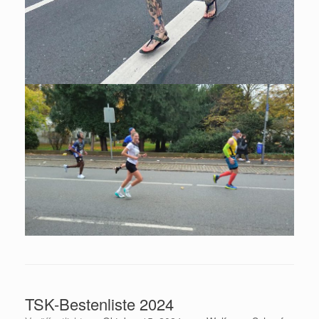
TSK-Bestenliste 2024