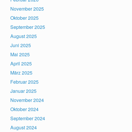
November 2025
Oktober 2025
September 2025
August 2025
Juni 2025
Mai 2025
April 2025
März 2025
Februar 2025
Januar 2025
November 2024
Oktober 2024
September 2024
August 2024