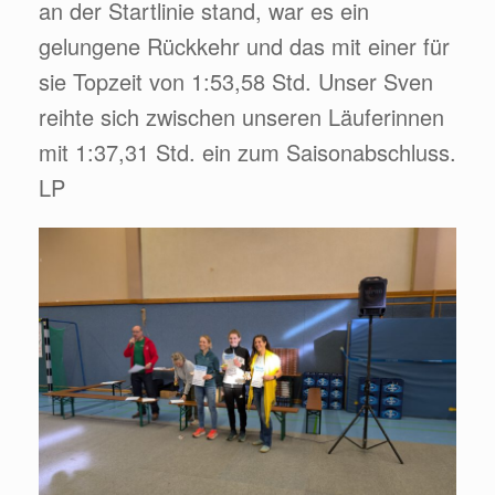
an der Startlinie stand, war es ein
gelungene Rückkehr und das mit einer für
sie Topzeit von 1:53,58 Std. Unser Sven
reihte sich zwischen unseren Läuferinnen
mit 1:37,31 Std. ein zum Saisonabschluss.
LP