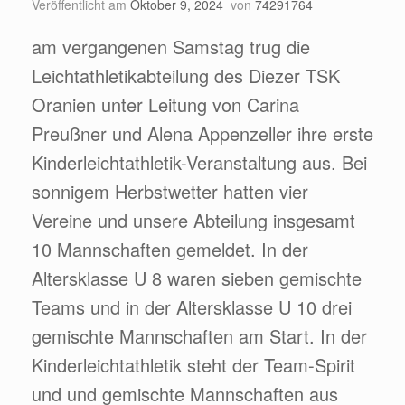
Veröffentlicht am
Oktober 9, 2024
von
74291764
am vergangenen Samstag trug die
Leichtathletikabteilung des Diezer TSK
Oranien unter Leitung von Carina
Preußner und Alena Appenzeller ihre erste
Kinderleichtathletik-Veranstaltung aus. Bei
sonnigem Herbstwetter hatten vier
Vereine und unsere Abteilung insgesamt
10 Mannschaften gemeldet. In der
Altersklasse U 8 waren sieben gemischte
Teams und in der Altersklasse U 10 drei
gemischte Mannschaften am Start. In der
Kinderleichtathletik steht der Team-Spirit
und und gemischte Mannschaften aus