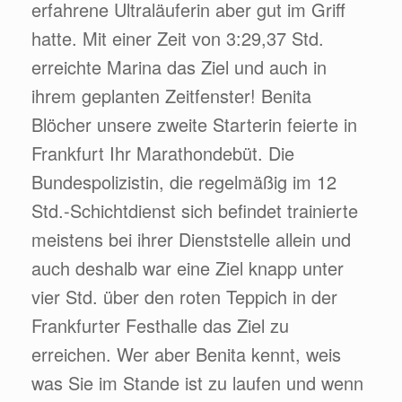
erfahrene Ultraläuferin aber gut im Griff
hatte. Mit einer Zeit von 3:29,37 Std.
erreichte Marina das Ziel und auch in
ihrem geplanten Zeitfenster! Benita
Blöcher unsere zweite Starterin feierte in
Frankfurt Ihr Marathondebüt. Die
Bundespolizistin, die regelmäßig im 12
Std.-Schichtdienst sich befindet trainierte
meistens bei ihrer Dienststelle allein und
auch deshalb war eine Ziel knapp unter
vier Std. über den roten Teppich in der
Frankfurter Festhalle das Ziel zu
erreichen. Wer aber Benita kennt, weis
was Sie im Stande ist zu laufen und wenn