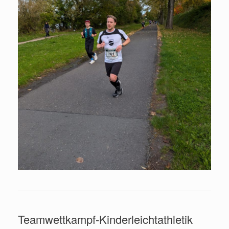
Teamwettkampf-Kinderleichtathletik