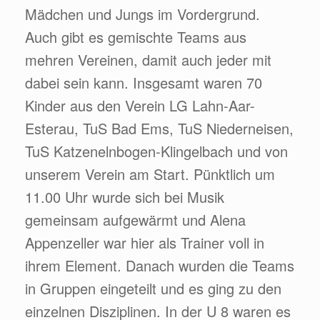
Mädchen und Jungs im Vordergrund.
Auch gibt es gemischte Teams aus
mehren Vereinen, damit auch jeder mit
dabei sein kann. Insgesamt waren 70
Kinder aus den Verein LG Lahn-Aar-
Esterau, TuS Bad Ems, TuS Niederneisen,
TuS Katzenelnbogen-Klingelbach und von
unserem Verein am Start. Pünktlich um
11.00 Uhr wurde sich bei Musik
gemeinsam aufgewärmt und Alena
Appenzeller war hier als Trainer voll in
ihrem Element. Danach wurden die Teams
in Gruppen eingeteilt und es ging zu den
einzelnen Disziplinen. In der U 8 waren es