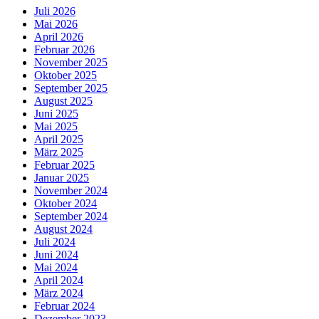
Juli 2026
Mai 2026
April 2026
Februar 2026
November 2025
Oktober 2025
September 2025
August 2025
Juni 2025
Mai 2025
April 2025
März 2025
Februar 2025
Januar 2025
November 2024
Oktober 2024
September 2024
August 2024
Juli 2024
Juni 2024
Mai 2024
April 2024
März 2024
Februar 2024
Dezember 2023