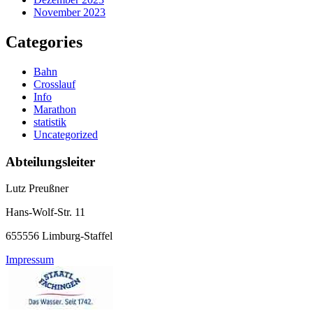
November 2023
Categories
Bahn
Crosslauf
Info
Marathon
statistik
Uncategorized
Abteilungsleiter
Lutz Preußner
Hans-Wolf-Str. 11
655556 Limburg-Staffel
Impressum