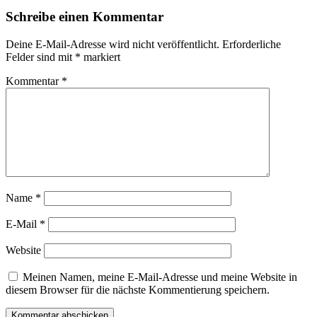
Schreibe einen Kommentar
Deine E-Mail-Adresse wird nicht veröffentlicht.
Erforderliche
Felder sind mit
*
markiert
Kommentar
*
Name
*
E-Mail
*
Website
Meinen Namen, meine E-Mail-Adresse und meine Website in
diesem Browser für die nächste Kommentierung speichern.