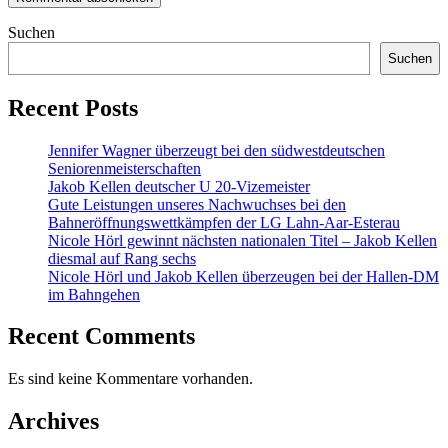
Suchen
Suchen
Recent Posts
Jennifer Wagner überzeugt bei den südwestdeutschen
Seniorenmeisterschaften
Jakob Kellen deutscher U 20-Vizemeister
Gute Leistungen unseres Nachwuchses bei den
Bahneröffnungswettkämpfen der LG Lahn-Aar-Esterau
Nicole Hörl gewinnt nächsten nationalen Titel – Jakob Kellen
diesmal auf Rang sechs
Nicole Hörl und Jakob Kellen überzeugen bei der Hallen-DM
im Bahngehen
Recent Comments
Es sind keine Kommentare vorhanden.
Archives