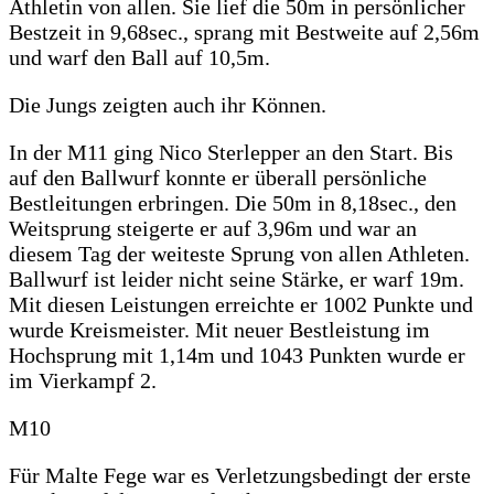
Athletin von allen. Sie lief die 50m in persönlicher
Bestzeit in 9,68sec., sprang mit Bestweite auf 2,56m
und warf den Ball auf 10,5m.
Die Jungs zeigten auch ihr Können.
In der M11 ging Nico Sterlepper an den Start. Bis
auf den Ballwurf konnte er überall persönliche
Bestleitungen erbringen. Die 50m in 8,18sec., den
Weitsprung steigerte er auf 3,96m und war an
diesem Tag der weiteste Sprung von allen Athleten.
Ballwurf ist leider nicht seine Stärke, er warf 19m.
Mit diesen Leistungen erreichte er 1002 Punkte und
wurde Kreismeister. Mit neuer Bestleistung im
Hochsprung mit 1,14m und 1043 Punkten wurde er
im Vierkampf 2.
M10
Für Malte Fege war es Verletzungsbedingt der erste