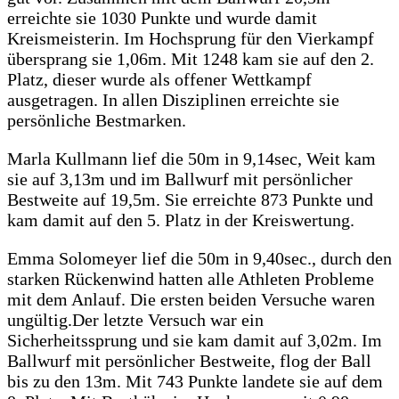
erreichte sie 1030 Punkte und wurde damit
Kreismeisterin. Im Hochsprung für den Vierkampf
übersprang sie 1,06m. Mit 1248 kam sie auf den 2.
Platz, dieser wurde als offener Wettkampf
ausgetragen. In allen Disziplinen erreichte sie
persönliche Bestmarken.
Marla Kullmann lief die 50m in 9,14sec, Weit kam
sie auf 3,13m und im Ballwurf mit persönlicher
Bestweite auf 19,5m. Sie erreichte 873 Punkte und
kam damit auf den 5. Platz in der Kreiswertung.
Emma Solomeyer lief die 50m in 9,40sec., durch den
starken Rückenwind hatten alle Athleten Probleme
mit dem Anlauf. Die ersten beiden Versuche waren
ungültig.Der letzte Versuch war ein
Sicherheitssprung und sie kam damit auf 3,02m. Im
Ballwurf mit persönlicher Bestweite, flog der Ball
bis zu den 13m. Mit 743 Punkte landete sie auf dem