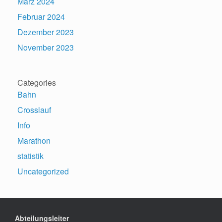
März 2024
Februar 2024
Dezember 2023
November 2023
Categories
Bahn
Crosslauf
Info
Marathon
statistik
Uncategorized
Abteilungsleiter