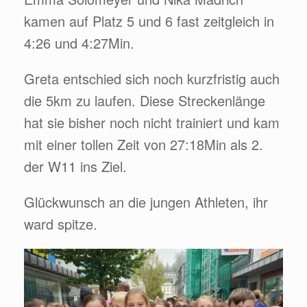
kamen auf Platz 5 und 6 fast zeitgleich in
4:26 und 4:27Min.
Greta entschied sich noch kurzfristig auch
die 5km zu laufen. Diese Streckenlänge
hat sie bisher noch nicht trainiert und kam
mit einer tollen Zeit von 27:18Min als 2.
der W11 ins Ziel.
Glückwunsch an die jungen Athleten, ihr
ward spitze.