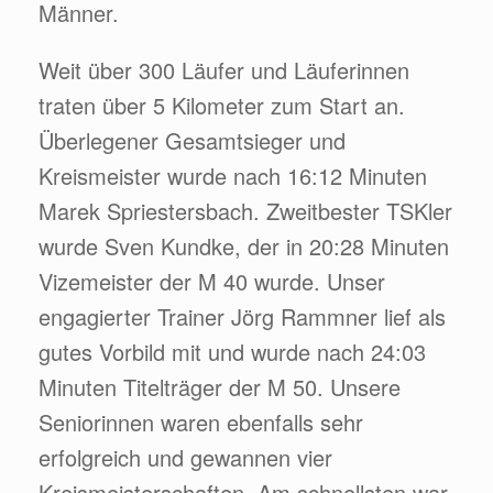
Männer.
Weit über 300 Läufer und Läuferinnen
traten über 5 Kilometer zum Start an.
Überlegener Gesamtsieger und
Kreismeister wurde nach 16:12 Minuten
Marek Spriestersbach. Zweitbester TSKler
wurde Sven Kundke, der in 20:28 Minuten
Vizemeister der M 40 wurde. Unser
engagierter Trainer Jörg Rammner lief als
gutes Vorbild mit und wurde nach 24:03
Minuten Titelträger der M 50. Unsere
Seniorinnen waren ebenfalls sehr
erfolgreich und gewannen vier
Kreismeisterschaften. Am schnellsten war