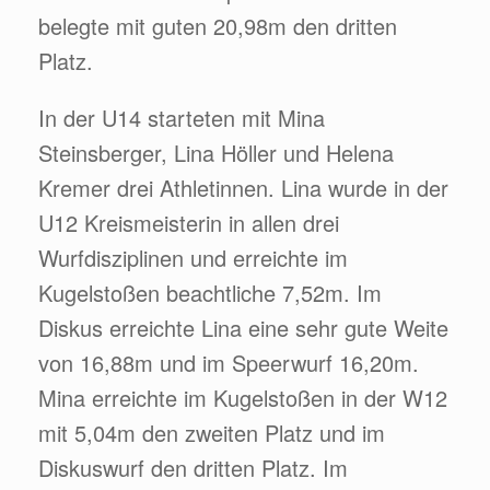
belegte mit guten 20,98m den dritten
Platz.
In der U14 starteten mit Mina
Steinsberger, Lina Höller und Helena
Kremer drei Athletinnen. Lina wurde in der
U12 Kreismeisterin in allen drei
Wurfdisziplinen und erreichte im
Kugelstoßen beachtliche 7,52m. Im
Diskus erreichte Lina eine sehr gute Weite
von 16,88m und im Speerwurf 16,20m.
Mina erreichte im Kugelstoßen in der W12
mit 5,04m den zweiten Platz und im
Diskuswurf den dritten Platz. Im