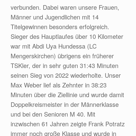
verbunden. Dabei waren unsere Frauen,
Männer und Jugendlichen mit 14
Titelgewinnen besonders erfolgreich.
Sieger des Hauptlaufes über 10 Kilometer
war mit Abdi Uya Hundessa (LC
Mengerskirchen) übrigens ein früherer
TSKler, der in sehr guten 31:43 Minuten
seinen Sieg von 2022 wiederholte. Unser
Max Weber lief als Zehnter in 38:23
Minuten über die Ziellinie und wurde damit
Doppelkreismeister in der Männerklasse
und bei den Senioren M 40. Mit
inzwischen 61 Jahren zeigte Frank Potratz
immer noch große Klasse und wurde in