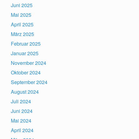
Juni 2025
Mai 2025
April 2025
März 2025
Februar 2025
Januar 2025
November 2024
Oktober 2024
September 2024
August 2024
Juli 2024
Juni 2024
Mai 2024
April 2024