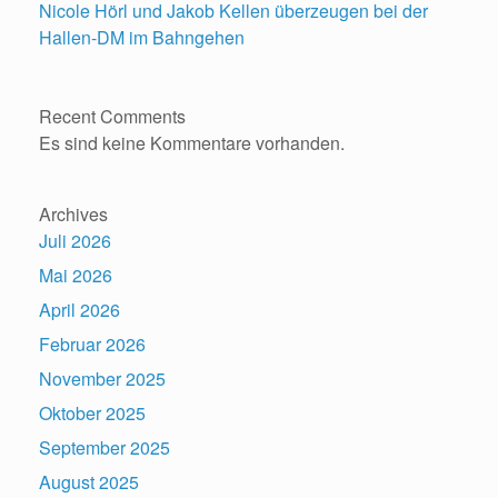
Nicole Hörl und Jakob Kellen überzeugen bei der
Hallen-DM im Bahngehen
Recent Comments
Es sind keine Kommentare vorhanden.
Archives
Juli 2026
Mai 2026
April 2026
Februar 2026
November 2025
Oktober 2025
September 2025
August 2025