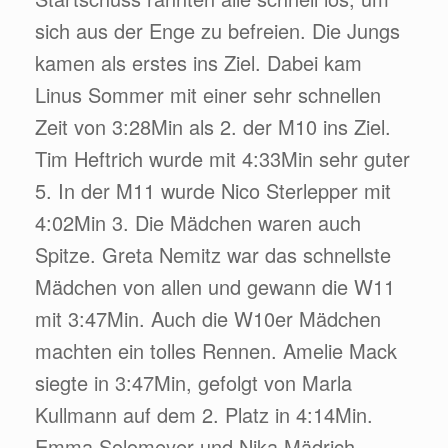
sich aus der Enge zu befreien. Die Jungs
kamen als erstes ins Ziel. Dabei kam
Linus Sommer mit einer sehr schnellen
Zeit von 3:28Min als 2. der M10 ins Ziel.
Tim Heftrich wurde mit 4:33Min sehr guter
5. In der M11 wurde Nico Sterlepper mit
4:02Min 3. Die Mädchen waren auch
Spitze. Greta Nemitz war das schnellste
Mädchen von allen und gewann die W11
mit 3:47Min. Auch die W10er Mädchen
machten ein tolles Rennen. Amelie Mack
siegte in 3:47Min, gefolgt von Marla
Kullmann auf dem 2. Platz in 4:14Min.
Emma Solomeyer und Nika Mädrich