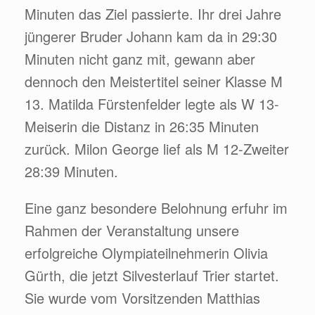
Minuten das Ziel passierte. Ihr drei Jahre
jüngerer Bruder Johann kam da in 29:30
Minuten nicht ganz mit, gewann aber
dennoch den Meistertitel seiner Klasse M
13. Matilda Fürstenfelder legte als W 13-
Meiserin die Distanz in 26:35 Minuten
zurück. Milon George lief als M 12-Zweiter
28:39 Minuten.
Eine ganz besondere Belohnung erfuhr im
Rahmen der Veranstaltung unsere
erfolgreiche Olympiateilnehmerin Olivia
Gürth, die jetzt Silvesterlauf Trier startet.
Sie wurde vom Vorsitzenden Matthias