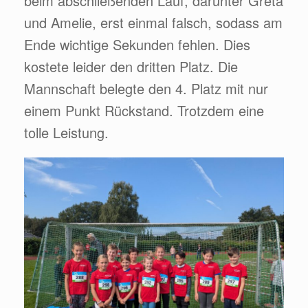
beim abschließenden Lauf, darunter Greta
und Amelie, erst einmal falsch, sodass am
Ende wichtige Sekunden fehlen. Dies
kostete leider den dritten Platz. Die
Mannschaft belegte den 4. Platz mit nur
einem Punkt Rückstand. Trotzdem eine
tolle Leistung.