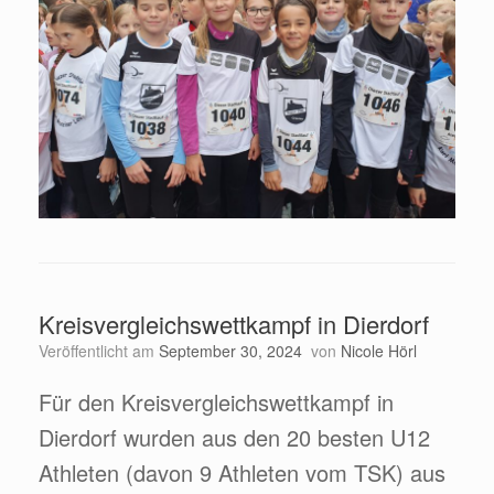
Kreisvergleichswettkampf in Dierdorf
Veröffentlicht am
September 30, 2024
von
Nicole Hörl
Für den Kreisvergleichswettkampf in
Dierdorf wurden aus den 20 besten U12
Athleten (davon 9 Athleten vom TSK) aus