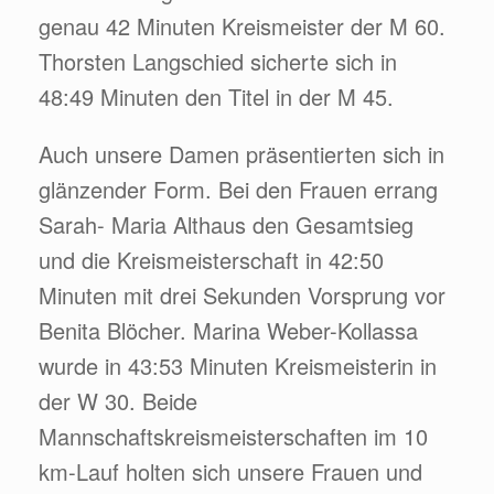
genau 42 Minuten Kreismeister der M 60.
Thorsten Langschied sicherte sich in
48:49 Minuten den Titel in der M 45.
Auch unsere Damen präsentierten sich in
glänzender Form. Bei den Frauen errang
Sarah- Maria Althaus den Gesamtsieg
und die Kreismeisterschaft in 42:50
Minuten mit drei Sekunden Vorsprung vor
Benita Blöcher. Marina Weber-Kollassa
wurde in 43:53 Minuten Kreismeisterin in
der W 30. Beide
Mannschaftskreismeisterschaften im 10
km-Lauf holten sich unsere Frauen und