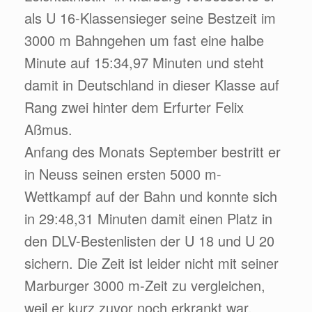
als U 16-Klassensieger seine Bestzeit im
3000 m Bahngehen um fast eine halbe
Minute auf 15:34,97 Minuten und steht
damit in Deutschland in dieser Klasse auf
Rang zwei hinter dem Erfurter Felix
Aßmus.
Anfang des Monats September bestritt er
in Neuss seinen ersten 5000 m-
Wettkampf auf der Bahn und konnte sich
in 29:48,31 Minuten damit einen Platz in
den DLV-Bestenlisten der U 18 und U 20
sichern. Die Zeit ist leider nicht mit seiner
Marburger 3000 m-Zeit zu vergleichen,
weil er kurz zuvor noch erkrankt war.