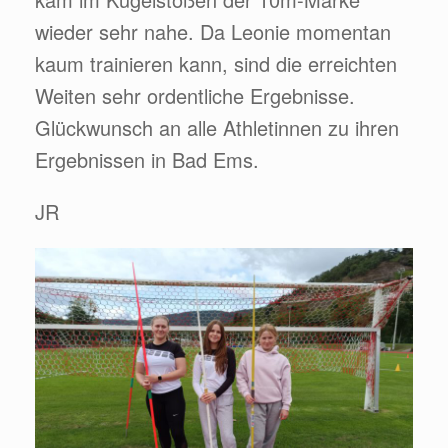
wieder sehr nahe. Da Leonie momentan
kaum trainieren kann, sind die erreichten
Weiten sehr ordentliche Ergebnisse.
Glückwunsch an alle Athletinnen zu ihren
Ergebnissen in Bad Ems.
JR