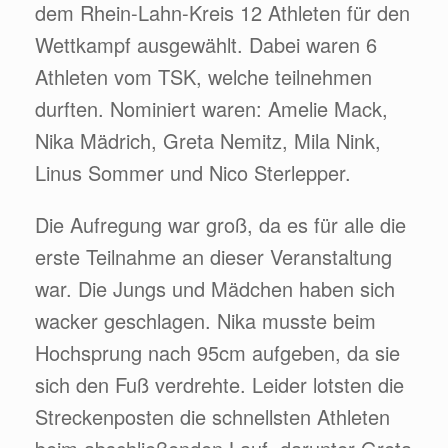
dem Rhein-Lahn-Kreis 12 Athleten für den
Wettkampf ausgewählt. Dabei waren 6
Athleten vom TSK, welche teilnehmen
durften. Nominiert waren: Amelie Mack,
Nika Mädrich, Greta Nemitz, Mila Nink,
Linus Sommer und Nico Sterlepper.
Die Aufregung war groß, da es für alle die
erste Teilnahme an dieser Veranstaltung
war. Die Jungs und Mädchen haben sich
wacker geschlagen. Nika musste beim
Hochsprung nach 95cm aufgeben, da sie
sich den Fuß verdrehte. Leider lotsten die
Streckenposten die schnellsten Athleten