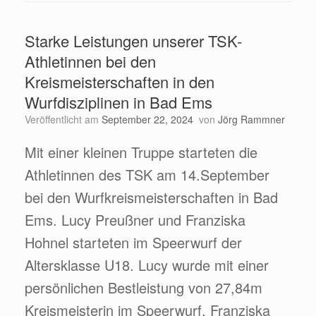
Starke Leistungen unserer TSK-
Athletinnen bei den
Kreismeisterschaften in den
Wurfdisziplinen in Bad Ems
Veröffentlicht am
September 22, 2024
von
Jörg Rammner
Mit einer kleinen Truppe starteten die
Athletinnen des TSK am 14.September
bei den Wurfkreismeisterschaften in Bad
Ems. Lucy Preußner und Franziska
Hohnel starteten im Speerwurf der
Altersklasse U18. Lucy wurde mit einer
persönlichen Bestleistung von 27,84m
Kreismeisterin im Speerwurf. Franziska