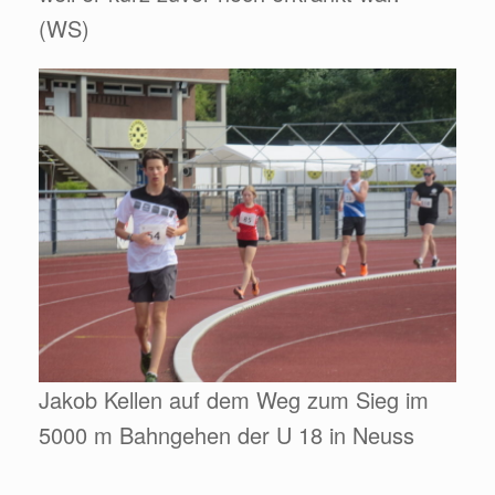
(WS)
Jakob Kellen auf dem Weg zum Sieg im
5000 m Bahngehen der U 18 in Neuss