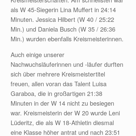
als W 45-Siegerin Lina Muffert in 24:14
Minuten. Jessica Hilbert (W 40 / 25:22
Min.) und Daniela Busch (W 35 / 26:36
Min.) wurden ebenfalls Kreismeisterinnen.
Auch einige unserer
Nachwuchsläuferinnen und -läufer durften
sich über mehrere Kreismeistertitel
freuen, allen voran das Talent Luisa
Garaboa, die in großartigen 21:38
Minuten in der W 14 nicht zu besiegen
war. Kreismeisterin der W 20 wurde Leni
Lüderitz, die als W 18-Athletin diesmal
eine Klasse höher antrat und nach 23:51