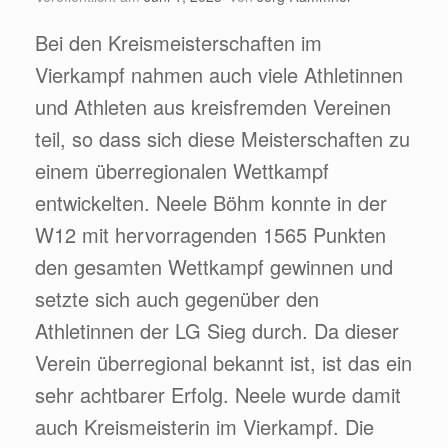
Bei den Kreismeisterschaften im
Vierkampf nahmen auch viele Athletinnen
und Athleten aus kreisfremden Vereinen
teil, so dass sich diese Meisterschaften zu
einem überregionalen Wettkampf
entwickelten. Neele Böhm konnte in der
W12 mit hervorragenden 1565 Punkten
den gesamten Wettkampf gewinnen und
setzte sich auch gegenüber den
Athletinnen der LG Sieg durch. Da dieser
Verein überregional bekannt ist, ist das ein
sehr achtbarer Erfolg. Neele wurde damit
auch Kreismeisterin im Vierkampf. Die