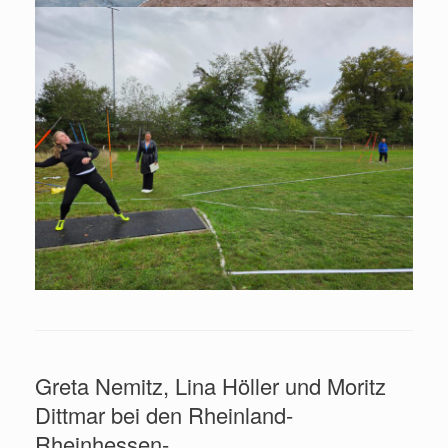
Greta Nemitz, Lina Höller und Moritz
Dittmar bei den Rheinland-
Rheinhessen-