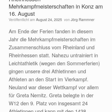
Mehrkampfmeisterschaften in Konz am
16. August
Veröffentlicht am
August 24, 2025
von
Jörg Rammner
Am Ende der Ferien fanden in diesem
Jahr die Mehrkampfmeisterschaften im
Zusammenschluss vom Rheinland und
Rheinhessen statt. Nahezu untrainiert in
Leichtathletik (wegen den Sommerferien)
gingen unsere drei Athletinnen und
Athleten an den Start im Vierkampf.
Neuland war dieser Wettkampf vor allem
für Greta Nemitz. Greta belegte in der
W12 den 9. Platz von insgesamt 24
Athletinnen und kann mit den 1438