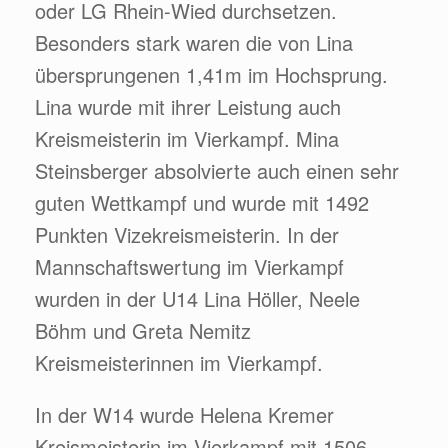
oder LG Rhein-Wied durchsetzen.
Besonders stark waren die von Lina
übersprungenen 1,41m im Hochsprung.
Lina wurde mit ihrer Leistung auch
Kreismeisterin im Vierkampf. Mina
Steinsberger absolvierte auch einen sehr
guten Wettkampf und wurde mit 1492
Punkten Vizekreismeisterin. In der
Mannschaftswertung im Vierkampf
wurden in der U14 Lina Höller, Neele
Böhm und Greta Nemitz
Kreismeisterinnen im Vierkampf.
In der W14 wurde Helena Kremer
Kreismeisterin im Vierkampf mit 1506