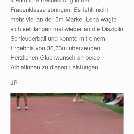
Frauenklasse springen. Es fehlt nicht
mehr viel an der 5m Marke. Lena wagte
sich seit langen mal wieder an die Disziplin
Schleuderball und konnte mit einem
Ergebnis von 36,63m überzeugen.
Herzlichen Glückwunsch an beide
Athletinnen zu diesen Leistungen.
JR