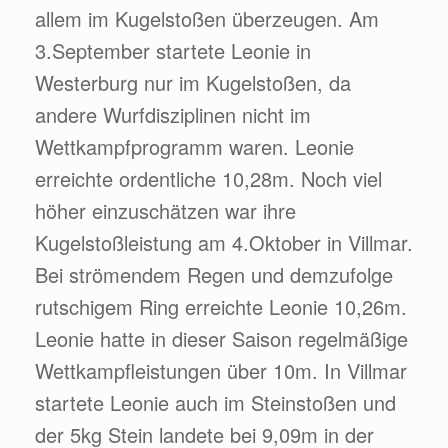
allem im Kugelstoßen überzeugen. Am
3.September startete Leonie in
Westerburg nur im Kugelstoßen, da
andere Wurfdisziplinen nicht im
Wettkampfprogramm waren. Leonie
erreichte ordentliche 10,28m. Noch viel
höher einzuschätzen war ihre
Kugelstoßleistung am 4.Oktober in Villmar.
Bei strömendem Regen und demzufolge
rutschigem Ring erreichte Leonie 10,26m.
Leonie hatte in dieser Saison regelmäßige
Wettkampfleistungen über 10m. In Villmar
startete Leonie auch im Steinstoßen und
der 5kg Stein landete bei 9,09m in der