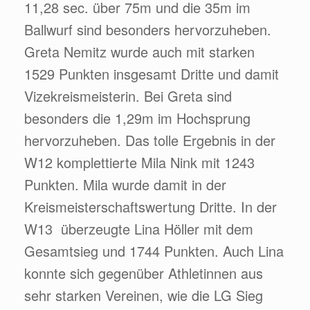
11,28 sec. über 75m und die 35m im
Ballwurf sind besonders hervorzuheben.
Greta Nemitz wurde auch mit starken
1529 Punkten insgesamt Dritte und damit
Vizekreismeisterin. Bei Greta sind
besonders die 1,29m im Hochsprung
hervorzuheben. Das tolle Ergebnis in der
W12 komplettierte Mila Nink mit 1243
Punkten. Mila wurde damit in der
Kreismeisterschaftswertung Dritte. In der
W13 überzeugte Lina Höller mit dem
Gesamtsieg und 1744 Punkten. Auch Lina
konnte sich gegenüber Athletinnen aus
sehr starken Vereinen, wie die LG Sieg