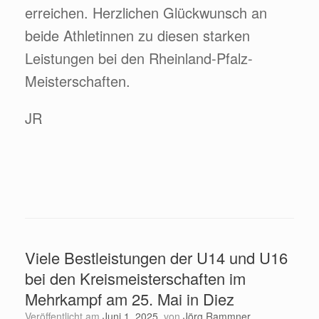
erreichen. Herzlichen Glückwunsch an
beide Athletinnen zu diesen starken
Leistungen bei den Rheinland-Pfalz-
Meisterschaften.
JR
Viele Bestleistungen der U14 und U16
bei den Kreismeisterschaften im
Mehrkampf am 25. Mai in Diez
Veröffentlicht am
Juni 1, 2025
von
Jörg Rammner