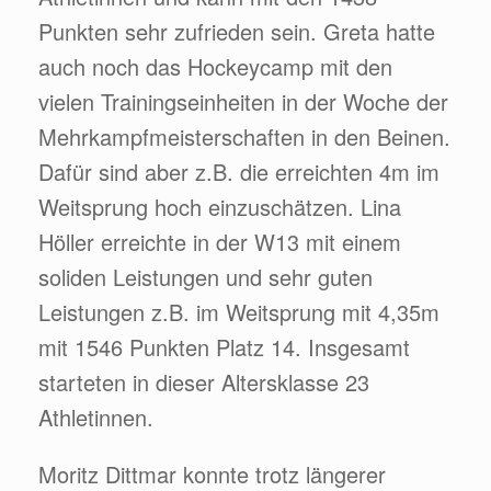
Punkten sehr zufrieden sein. Greta hatte
auch noch das Hockeycamp mit den
vielen Trainingseinheiten in der Woche der
Mehrkampfmeisterschaften in den Beinen.
Dafür sind aber z.B. die erreichten 4m im
Weitsprung hoch einzuschätzen. Lina
Höller erreichte in der W13 mit einem
soliden Leistungen und sehr guten
Leistungen z.B. im Weitsprung mit 4,35m
mit 1546 Punkten Platz 14. Insgesamt
starteten in dieser Altersklasse 23
Athletinnen.
Moritz Dittmar konnte trotz längerer