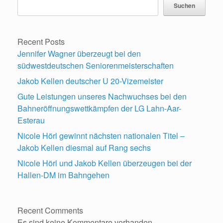
Suchen
Recent Posts
Jennifer Wagner überzeugt bei den
südwestdeutschen Seniorenmeisterschaften
Jakob Kellen deutscher U 20-Vizemeister
Gute Leistungen unseres Nachwuchses bei den
Bahneröffnungswettkämpfen der LG Lahn-Aar-
Esterau
Nicole Hörl gewinnt nächsten nationalen Titel –
Jakob Kellen diesmal auf Rang sechs
Nicole Hörl und Jakob Kellen überzeugen bei der
Hallen-DM im Bahngehen
Recent Comments
Es sind keine Kommentare vorhanden.