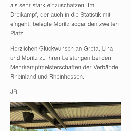
als sehr stark einzuschätzen. Im
Dreikampf, der auch in die Statistik mit
eingeht, belegte Moritz sogar den zweiten
Platz.
Herzlichen Glückwunsch an Greta, Lina
und Moritz zu ihren Leistungen bei den
Mehrkampfmeisterschaften der Verbände
Rheinland und Rheinhessen.
JR