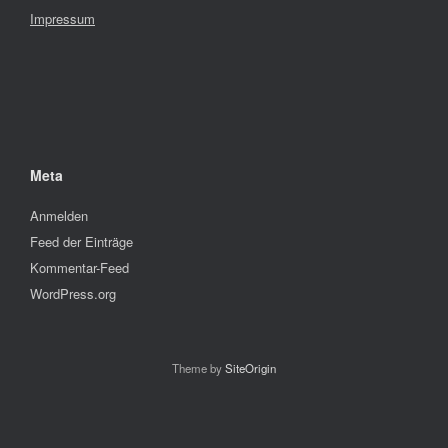
Impressum
Meta
Anmelden
Feed der Einträge
Kommentar-Feed
WordPress.org
Theme by
SiteOrigin