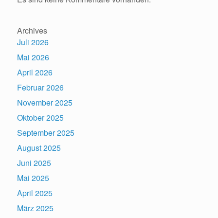
Archives
Juli 2026
Mai 2026
April 2026
Februar 2026
November 2025
Oktober 2025
September 2025
August 2025
Juni 2025
Mai 2025
April 2025
März 2025