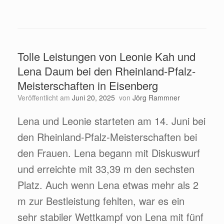
Tolle Leistungen von Leonie Kah und
Lena Daum bei den Rheinland-Pfalz-
Meisterschaften in Eisenberg
Veröffentlicht am
Juni 20, 2025
von
Jörg Rammner
Lena und Leonie starteten am 14. Juni bei
den Rheinland-Pfalz-Meisterschaften bei
den Frauen. Lena begann mit Diskuswurf
und erreichte mit 33,39 m den sechsten
Platz. Auch wenn Lena etwas mehr als 2
m zur Bestleistung fehlten, war es ein
sehr stabiler Wettkampf von Lena mit fünf