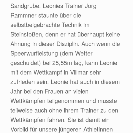
Sandgrube. Leonies Trainer Jörg
Rammner staunte über die
selbstbeigebrachte Technik im
Steinstoßen, denn er hat überhaupt keine
Ahnung in dieser Disziplin. Auch wenn die
Speerwurfleistung (dem Wetter
geschuldet) bei 25,55m lag, kann Leonie
mit dem Wettkampf in Villmar sehr
zufrieden sein. Leonie hat auch in diesem
Jahr bei den Frauen an vielen
Wettkämpfen teilgenommen und musste
teilweise auch ohne ihrem Trainer zu den
Wettkämpfen fahren. Sie ist damit ein
Vorbild für unsere jüngeren Athletinnen