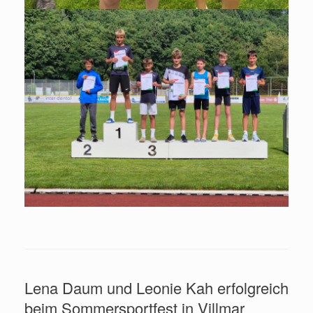
Lena Daum und Leonie Kah erfolgreich
beim Sommersportfest in Villmar