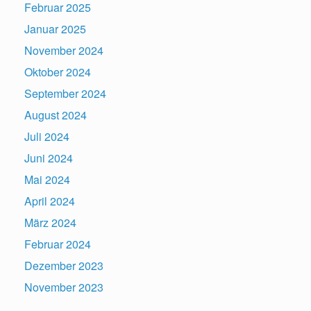
Februar 2025
Januar 2025
November 2024
Oktober 2024
September 2024
August 2024
Juli 2024
Juni 2024
Mai 2024
April 2024
März 2024
Februar 2024
Dezember 2023
November 2023