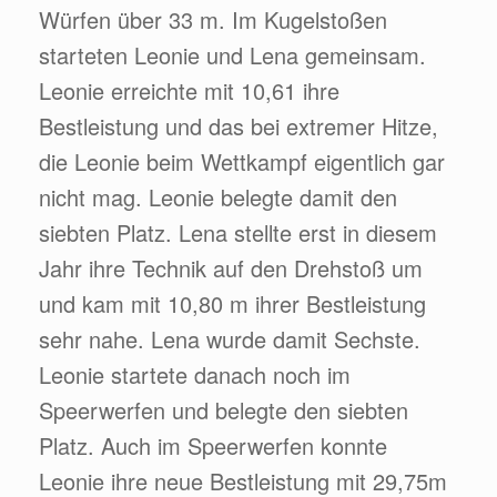
Würfen über 33 m. Im Kugelstoßen
starteten Leonie und Lena gemeinsam.
Leonie erreichte mit 10,61 ihre
Bestleistung und das bei extremer Hitze,
die Leonie beim Wettkampf eigentlich gar
nicht mag. Leonie belegte damit den
siebten Platz. Lena stellte erst in diesem
Jahr ihre Technik auf den Drehstoß um
und kam mit 10,80 m ihrer Bestleistung
sehr nahe. Lena wurde damit Sechste.
Leonie startete danach noch im
Speerwerfen und belegte den siebten
Platz. Auch im Speerwerfen konnte
Leonie ihre neue Bestleistung mit 29,75m