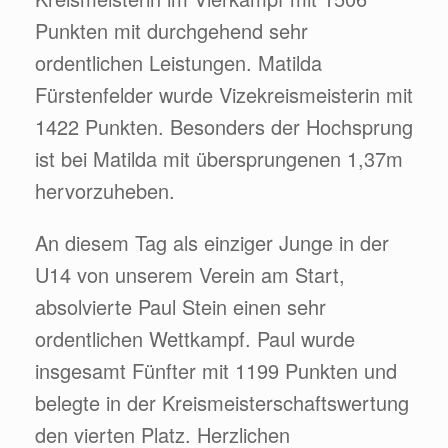
Punkten mit durchgehend sehr
ordentlichen Leistungen. Matilda
Fürstenfelder wurde Vizekreismeisterin mit
1422 Punkten. Besonders der Hochsprung
ist bei Matilda mit übersprungenen 1,37m
hervorzuheben.
An diesem Tag als einziger Junge in der
U14 von unserem Verein am Start,
absolvierte Paul Stein einen sehr
ordentlichen Wettkampf. Paul wurde
insgesamt Fünfter mit 1199 Punkten und
belegte in der Kreismeisterschaftswertung
den vierten Platz. Herzlichen