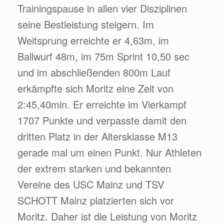
Trainingspause in allen vier Disziplinen
seine Bestleistung steigern. Im
Weitsprung erreichte er 4,63m, im
Ballwurf 48m, im 75m Sprint 10,50 sec
und im abschließenden 800m Lauf
erkämpfte sich Moritz eine Zeit von
2:45,40min. Er erreichte im Vierkampf
1707 Punkte und verpasste damit den
dritten Platz in der Altersklasse M13
gerade mal um einen Punkt. Nur Athleten
der extrem starken und bekannten
Vereine des USC Mainz und TSV
SCHOTT Mainz platzierten sich vor
Moritz. Daher ist die Leistung von Moritz