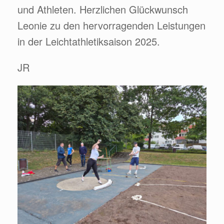
und Athleten. Herzlichen Glückwunsch
Leonie zu den hervorragenden Leistungen
in der Leichtathletiksaison 2025.
JR