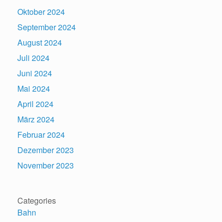
Oktober 2024
September 2024
August 2024
Juli 2024
Juni 2024
Mai 2024
April 2024
März 2024
Februar 2024
Dezember 2023
November 2023
Categories
Bahn