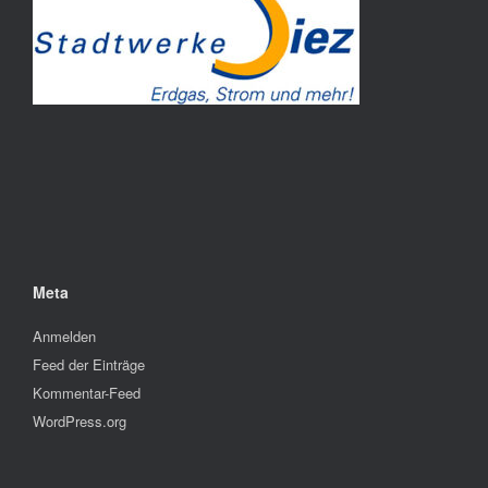
Meta
Anmelden
Feed der Einträge
Kommentar-Feed
WordPress.org