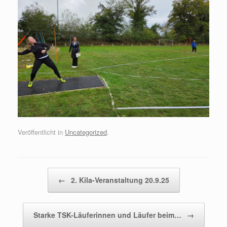
Veröffentlicht in
Uncategorized
.
Beitragsnavigation
←
2. Kila-Veranstaltung 20.9.25
Starke TSK-Läuferinnen und Läufer beim…
→