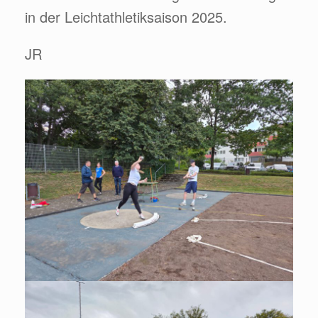
in der Leichtathletiksaison 2025.
JR