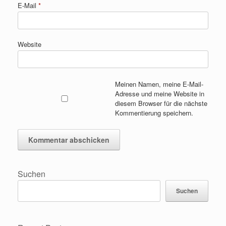
E-Mail
*
Website
Meinen Namen, meine E-Mail-
Adresse und meine Website in
diesem Browser für die nächste
Kommentierung speichern.
Suchen
Suchen