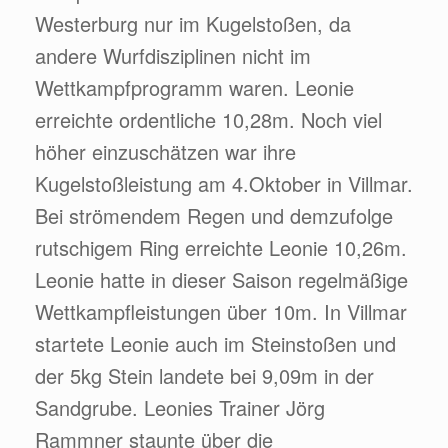
Westerburg nur im Kugelstoßen, da
andere Wurfdisziplinen nicht im
Wettkampfprogramm waren. Leonie
erreichte ordentliche 10,28m. Noch viel
höher einzuschätzen war ihre
Kugelstoßleistung am 4.Oktober in Villmar.
Bei strömendem Regen und demzufolge
rutschigem Ring erreichte Leonie 10,26m.
Leonie hatte in dieser Saison regelmäßige
Wettkampfleistungen über 10m. In Villmar
startete Leonie auch im Steinstoßen und
der 5kg Stein landete bei 9,09m in der
Sandgrube. Leonies Trainer Jörg
Rammner staunte über die