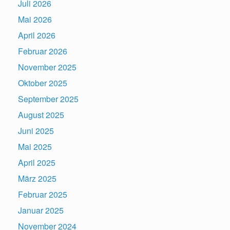
Juli 2026
Mai 2026
April 2026
Februar 2026
November 2025
Oktober 2025
September 2025
August 2025
Juni 2025
Mai 2025
April 2025
März 2025
Februar 2025
Januar 2025
November 2024