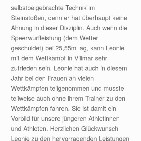
selbstbeigebrachte Technik im
Steinstoßen, denn er hat überhaupt keine
Ahnung in dieser Disziplin. Auch wenn die
Speerwurfleistung (dem Wetter
geschuldet) bei 25,55m lag, kann Leonie
mit dem Wettkampf in Villmar sehr
zufrieden sein. Leonie hat auch in diesem
Jahr bei den Frauen an vielen
Wettkämpfen teilgenommen und musste
teilweise auch ohne ihrem Trainer zu den
Wettkämpfen fahren. Sie ist damit ein
Vorbild für unsere jüngeren Athletinnen
und Athleten. Herzlichen Glückwunsch
Leonie zu den hervorragenden Leistungen