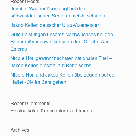
Recent Posts
Jennifer Wagner überzeugt bei den
südwestdeutschen Seniorenmeisterschaften
Jakob Kellen deutscher U 20-Vizemeister
Gute Leistungen unseres Nachwuchses bei den
Bahneröffnungswettkämpfen der LG Lahn-Aar-
Esterau
Nicole Hörl gewinnt nächsten nationalen Titel –
Jakob Kellen diesmal auf Rang sechs
Nicole Hörl und Jakob Kellen überzeugen bei der
Hallen-DM im Bahngehen
Recent Comments
Es sind keine Kommentare vorhanden.
Archives