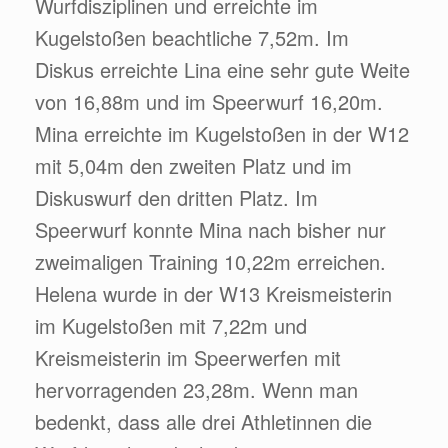
Wurfdisziplinen und erreichte im
Kugelstoßen beachtliche 7,52m. Im
Diskus erreichte Lina eine sehr gute Weite
von 16,88m und im Speerwurf 16,20m.
Mina erreichte im Kugelstoßen in der W12
mit 5,04m den zweiten Platz und im
Diskuswurf den dritten Platz. Im
Speerwurf konnte Mina nach bisher nur
zweimaligen Training 10,22m erreichen.
Helena wurde in der W13 Kreismeisterin
im Kugelstoßen mit 7,22m und
Kreismeisterin im Speerwerfen mit
hervorragenden 23,28m. Wenn man
bedenkt, dass alle drei Athletinnen die