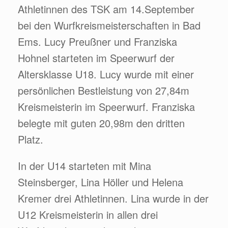
Athletinnen des TSK am 14.September
bei den Wurfkreismeisterschaften in Bad
Ems. Lucy Preußner und Franziska
Hohnel starteten im Speerwurf der
Altersklasse U18. Lucy wurde mit einer
persönlichen Bestleistung von 27,84m
Kreismeisterin im Speerwurf. Franziska
belegte mit guten 20,98m den dritten
Platz.
In der U14 starteten mit Mina
Steinsberger, Lina Höller und Helena
Kremer drei Athletinnen. Lina wurde in der
U12 Kreismeisterin in allen drei