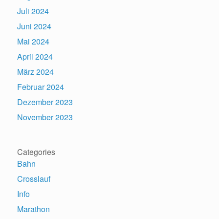
Juli 2024
Juni 2024
Mai 2024
April 2024
März 2024
Februar 2024
Dezember 2023
November 2023
Categories
Bahn
Crosslauf
Info
Marathon