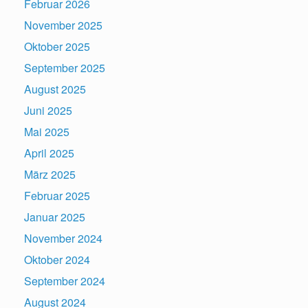
Februar 2026
November 2025
Oktober 2025
September 2025
August 2025
Juni 2025
Mai 2025
April 2025
März 2025
Februar 2025
Januar 2025
November 2024
Oktober 2024
September 2024
August 2024