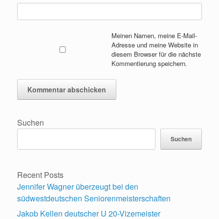
Meinen Namen, meine E-Mail-
Adresse und meine Website in
diesem Browser für die nächste
Kommentierung speichern.
Suchen
Suchen
Recent Posts
Jennifer Wagner überzeugt bei den
südwestdeutschen Seniorenmeisterschaften
Jakob Kellen deutscher U 20-Vizemeister