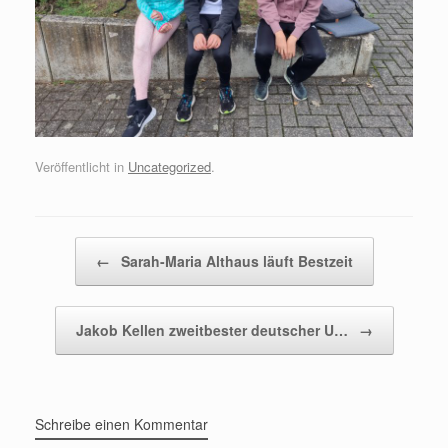
Veröffentlicht in
Uncategorized
.
Beitragsnavigation
←
Sarah-Maria Althaus läuft Bestzeit
Jakob Kellen zweitbester deutscher U…
→
Schreibe einen Kommentar