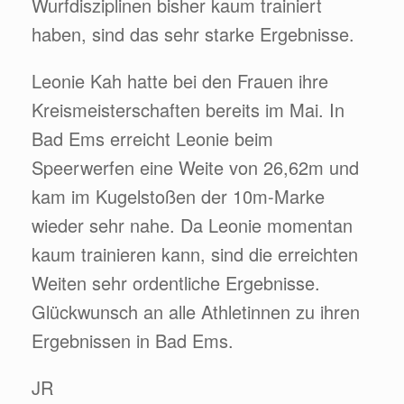
Wurfdisziplinen bisher kaum trainiert
haben, sind das sehr starke Ergebnisse.
Leonie Kah hatte bei den Frauen ihre
Kreismeisterschaften bereits im Mai. In
Bad Ems erreicht Leonie beim
Speerwerfen eine Weite von 26,62m und
kam im Kugelstoßen der 10m-Marke
wieder sehr nahe. Da Leonie momentan
kaum trainieren kann, sind die erreichten
Weiten sehr ordentliche Ergebnisse.
Glückwunsch an alle Athletinnen zu ihren
Ergebnissen in Bad Ems.
JR