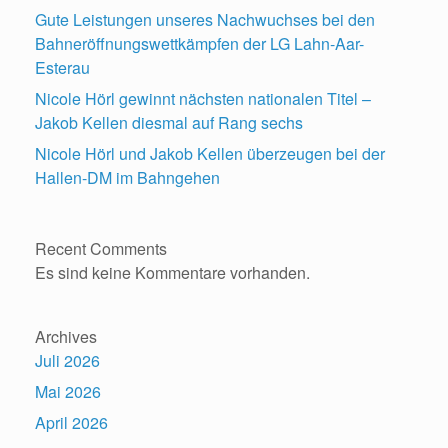
Gute Leistungen unseres Nachwuchses bei den
Bahneröffnungswettkämpfen der LG Lahn-Aar-
Esterau
Nicole Hörl gewinnt nächsten nationalen Titel –
Jakob Kellen diesmal auf Rang sechs
Nicole Hörl und Jakob Kellen überzeugen bei der
Hallen-DM im Bahngehen
Recent Comments
Es sind keine Kommentare vorhanden.
Archives
Juli 2026
Mai 2026
April 2026