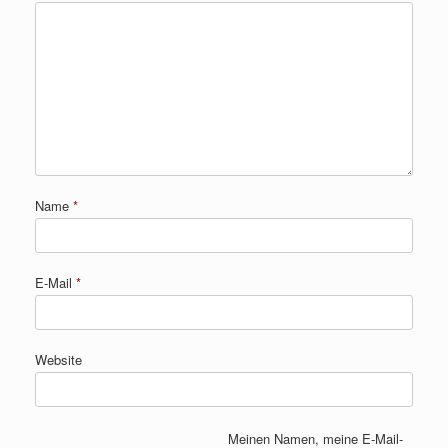
Name
*
E-Mail
*
Website
Meinen Namen, meine E-Mail-