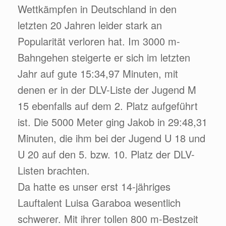
Wettkämpfen in Deutschland in den
letzten 20 Jahren leider stark an
Popularität verloren hat. Im 3000 m-
Bahngehen steigerte er sich im letzten
Jahr auf gute 15:34,97 Minuten, mit
denen er in der DLV-Liste der Jugend M
15 ebenfalls auf dem 2. Platz aufgeführt
ist. Die 5000 Meter ging Jakob in 29:48,31
Minuten, die ihm bei der Jugend U 18 und
U 20 auf den 5. bzw. 10. Platz der DLV-
Listen brachten.
Da hatte es unser erst 14-jähriges
Lauftalent Luisa Garaboa wesentlich
schwerer. Mit ihrer tollen 800 m-Bestzeit