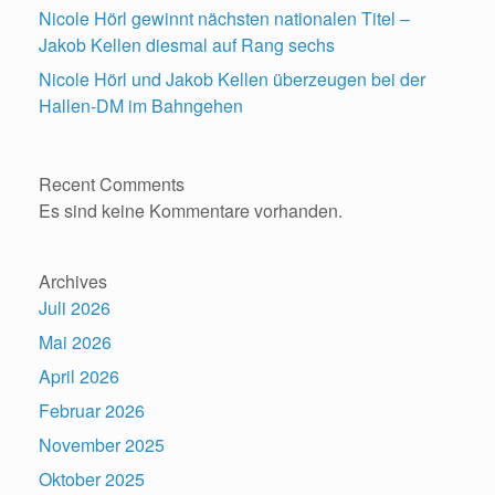
Nicole Hörl gewinnt nächsten nationalen Titel –
Jakob Kellen diesmal auf Rang sechs
Nicole Hörl und Jakob Kellen überzeugen bei der
Hallen-DM im Bahngehen
Recent Comments
Es sind keine Kommentare vorhanden.
Archives
Juli 2026
Mai 2026
April 2026
Februar 2026
November 2025
Oktober 2025