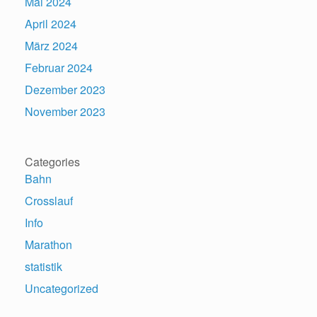
Mai 2024
April 2024
März 2024
Februar 2024
Dezember 2023
November 2023
Categories
Bahn
Crosslauf
Info
Marathon
statistik
Uncategorized