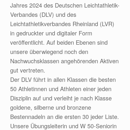
Jahres 2024 des Deutschen Leichtathletik-
Verbandes (DLV) und des
Leichtathletikverbandes Rheinland (LVR)
in gedruckter und digitaler Form
veröffentlicht. Auf beiden Ebenen sind
unsere überwiegend noch den
Nachwuchsklassen angehörenden Aktiven
gut vertreten.
Der DLV führt in allen Klassen die besten
50 Athletinnen und Athleten einer jeden
Disziplin auf und verleiht je nach Klasse
goldene, silberne und bronzene
Bestennadeln an die ersten 30 jeder Liste.
Unsere Übungsleiterin und W 50-Seniorin