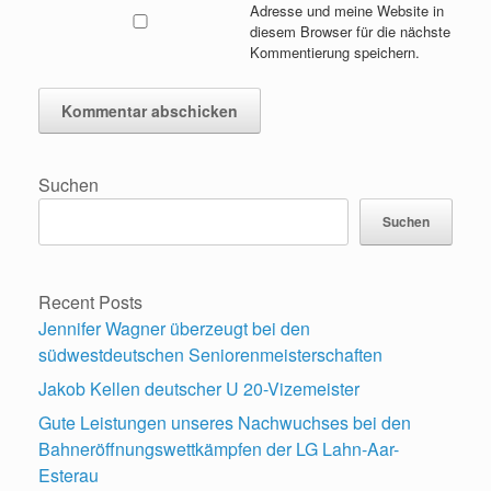
Adresse und meine Website in
diesem Browser für die nächste
Kommentierung speichern.
Suchen
Suchen
Recent Posts
Jennifer Wagner überzeugt bei den
südwestdeutschen Seniorenmeisterschaften
Jakob Kellen deutscher U 20-Vizemeister
Gute Leistungen unseres Nachwuchses bei den
Bahneröffnungswettkämpfen der LG Lahn-Aar-
Esterau