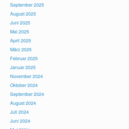
September 2025
August 2025
Juni 2025
Mai 2025
April 2025
März 2025
Februar 2025
Januar 2025
November 2024
Oktober 2024
September 2024
August 2024
Juli 2024
Juni 2024