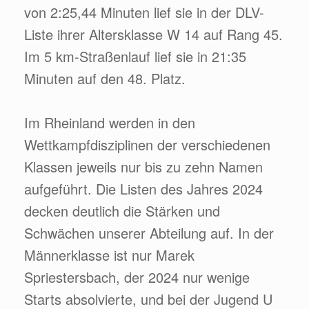
von 2:25,44 Minuten lief sie in der DLV-
Liste ihrer Altersklasse W 14 auf Rang 45.
Im 5 km-Straßenlauf lief sie in 21:35
Minuten auf den 48. Platz.
Im Rheinland werden in den
Wettkampfdisziplinen der verschiedenen
Klassen jeweils nur bis zu zehn Namen
aufgeführt. Die Listen des Jahres 2024
decken deutlich die Stärken und
Schwächen unserer Abteilung auf. In der
Männerklasse ist nur Marek
Spriestersbach, der 2024 nur wenige
Starts absolvierte, und bei der Jugend U