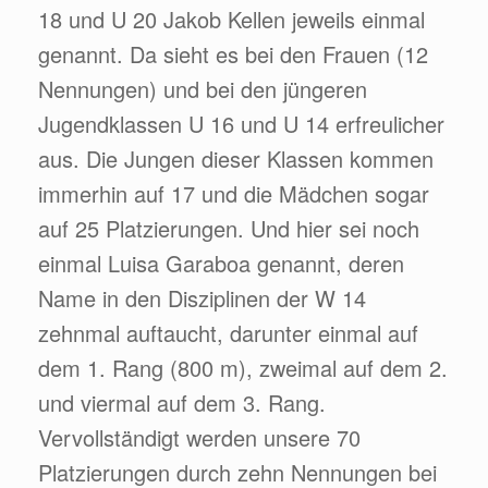
18 und U 20 Jakob Kellen jeweils einmal
genannt. Da sieht es bei den Frauen (12
Nennungen) und bei den jüngeren
Jugendklassen U 16 und U 14 erfreulicher
aus. Die Jungen dieser Klassen kommen
immerhin auf 17 und die Mädchen sogar
auf 25 Platzierungen. Und hier sei noch
einmal Luisa Garaboa genannt, deren
Name in den Disziplinen der W 14
zehnmal auftaucht, darunter einmal auf
dem 1. Rang (800 m), zweimal auf dem 2.
und viermal auf dem 3. Rang.
Vervollständigt werden unsere 70
Platzierungen durch zehn Nennungen bei