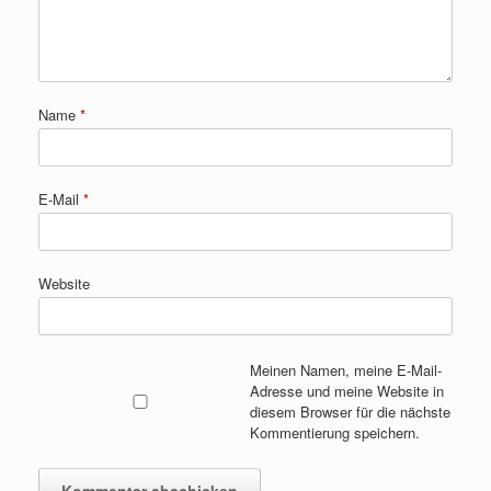
Name
*
E-Mail
*
Website
Meinen Namen, meine E-Mail-
Adresse und meine Website in
diesem Browser für die nächste
Kommentierung speichern.