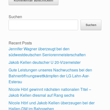
Suchen
Suchen
Recent Posts
Jennifer Wagner überzeugt bei den
südwestdeutschen Seniorenmeisterschaften
Jakob Kellen deutscher U 20-Vizemeister
Gute Leistungen unseres Nachwuchses bei den
Bahneröffnungswettkämpfen der LG Lahn-Aar-
Esterau
Nicole Hörl gewinnt nächsten nationalen Titel –
Jakob Kellen diesmal auf Rang sechs
Nicole Hörl und Jakob Kellen überzeugen bei der
Hallen-DM im Bahngehen