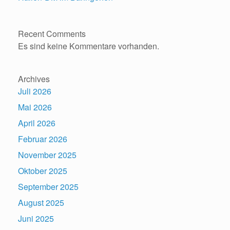
Recent Comments
Es sind keine Kommentare vorhanden.
Archives
Juli 2026
Mai 2026
April 2026
Februar 2026
November 2025
Oktober 2025
September 2025
August 2025
Juni 2025