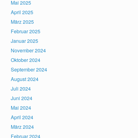
Mai 2025
April 2025
März 2025
Februar 2025
Januar 2025
November 2024
Oktober 2024
September 2024
August 2024
Juli 2024
Juni 2024
Mai 2024
April 2024
März 2024
Februar 2024