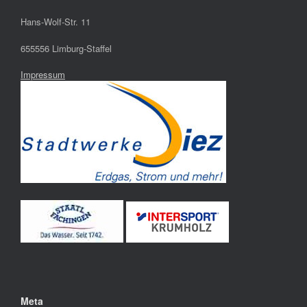
Hans-Wolf-Str. 11
655556 Limburg-Staffel
Impressum
Meta