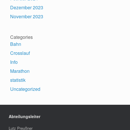
Dezember 2023
November 2023
Categories
Bahn
Crosslauf
Info
Marathon
statistik
Uncategorized
Abteilungsleiter
Lutz Preußner