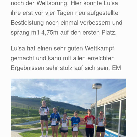
noch der Weitsprung. Hier konnte Luisa
ihre erst vor vier Tagen neu aufgestellte
Bestleistung noch einmal verbessern und
sprang mit 4,75m auf den ersten Platz.
Luisa hat einen sehr guten Wettkampf
gemacht und kann mit allen erreichten
Ergebnissen sehr stolz auf sich sein. EM