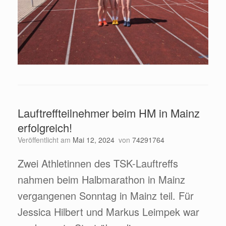
Lauftreffteilnehmer beim HM in Mainz
erfolgreich!
Veröffentlicht am
Mai 12, 2024
von
74291764
Zwei Athletinnen des TSK-Lauftreffs
nahmen beim Halbmarathon in Mainz
vergangenen Sonntag in Mainz teil. Für
Jessica Hilbert und Markus Leimpek war