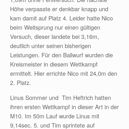
Höhe verpasste er denkbar knapp und
kam damit auf Platz 4. Leider hatte Nico
beim Weitsprung nur einen gültigen
Versuch, dieser landete bei 3,16m,
deutlich unter seinen bisherigen
Leistungen. Für den Ballwurf wurden die
Kreismeister in diesem Wettkampf
ermittelt. Hier errichte Nico mit 24,0m den
2. Platz.
Linus Sommer und Tim Heftrich hatten
ihren ersten Wettkampf in dieser Art in der
M10. Im 50m Lauf wurde Linus mit
9,14sec. 5. und Tim sprintete auf