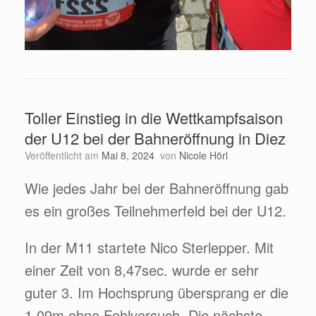
Toller Einstieg in die Wettkampfsaison
der U12 bei der Bahneröffnung in Diez
Veröffentlicht am
Mai 8, 2024
von
Nicole Hörl
Wie jedes Jahr bei der Bahneröffnung gab
es ein großes Teilnehmerfeld bei der U12.
In der M11 startete Nico Sterlepper. Mit
einer Zeit von 8,47sec. wurde er sehr
guter 3. Im Hochsprung übersprang er die
1,09m ohne Fehlversuch. Die nächste