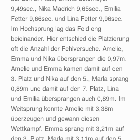
9,49sec., Nika Mädrich 9,65sec., Emilia
Fetter 9,66sec. und Lina Fetter 9,96sec.
Im Hochsprung lag das Feld eng
beieinander. Hier entschied die Platzierung
oft die Anzahl der Fehlversuche. Amelie,
Emma und Nika übersprangen die 0,97m.
Amelie und Emma kamen damit auf den
3. Platz und Nika auf den 5., Marla sprang
0,89m und damit auf den 7. Platz, Lina
und Emilia übersprangen auch 0,89m. Im
Weitsprung konnte Amelie mit 3,38m
überzeugen und gewann diesen
Wettkampf. Emma sprang mit 3,21m auf
den 3. Platz, Marla mit 3,11m auf den 5.,