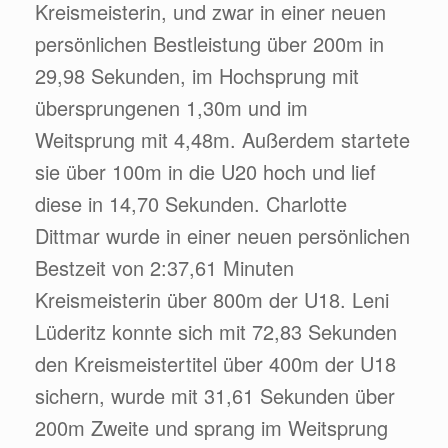
Kreismeisterin, und zwar in einer neuen
persönlichen Bestleistung über 200m in
29,98 Sekunden, im Hochsprung mit
übersprungenen 1,30m und im
Weitsprung mit 4,48m. Außerdem startete
sie über 100m in die U20 hoch und lief
diese in 14,70 Sekunden. Charlotte
Dittmar wurde in einer neuen persönlichen
Bestzeit von 2:37,61 Minuten
Kreismeisterin über 800m der U18. Leni
Lüderitz konnte sich mit 72,83 Sekunden
den Kreismeistertitel über 400m der U18
sichern, wurde mit 31,61 Sekunden über
200m Zweite und sprang im Weitsprung