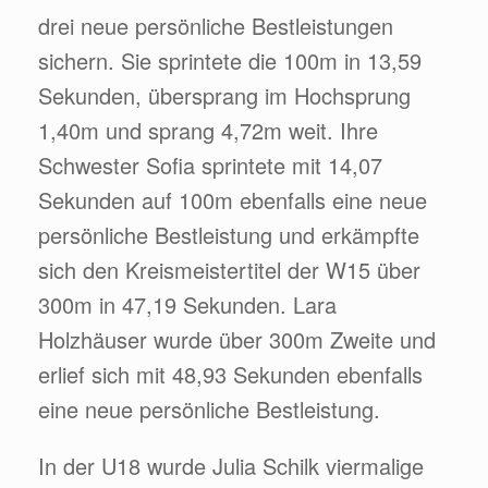
drei neue persönliche Bestleistungen
sichern. Sie sprintete die 100m in 13,59
Sekunden, übersprang im Hochsprung
1,40m und sprang 4,72m weit. Ihre
Schwester Sofia sprintete mit 14,07
Sekunden auf 100m ebenfalls eine neue
persönliche Bestleistung und erkämpfte
sich den Kreismeistertitel der W15 über
300m in 47,19 Sekunden. Lara
Holzhäuser wurde über 300m Zweite und
erlief sich mit 48,93 Sekunden ebenfalls
eine neue persönliche Bestleistung.
In der U18 wurde Julia Schilk viermalige