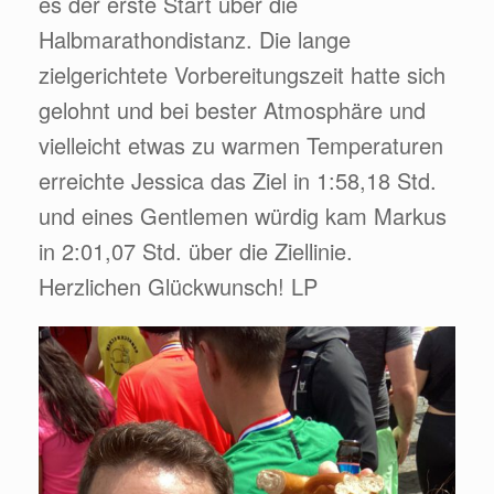
es der erste Start über die
Halbmarathondistanz. Die lange
zielgerichtete Vorbereitungszeit hatte sich
gelohnt und bei bester Atmosphäre und
vielleicht etwas zu warmen Temperaturen
erreichte Jessica das Ziel in 1:58,18 Std.
und eines Gentlemen würdig kam Markus
in 2:01,07 Std. über die Ziellinie.
Herzlichen Glückwunsch! LP