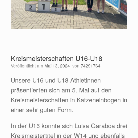
Kreismeisterschaften U16-U18
Veröffentlicht am
Mai 13, 2024
von
74291764
Unsere U16 und U18 Athletinnen
präsentierten sich am 5. Mai auf den
Kreismeisterschaften in Katzenelnbogen in
einer sehr guten Form.
In der U16 konnte sich Luisa Garaboa drei
Kreismeistertitel in der W14 und ebenfalls