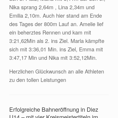
Nika sprang 2,64m , Lina 2,34m und
Emilia 2,10m. Auch hier stand am Ende
des Tages der 800m Lauf an. Amelie lief
ein beherztes Rennen und kam mit
3:21,62Min als 2. ins Ziel. Marla kämpfte
sich mit 3:36,01 Min. ins Ziel, Emma mit
3:47,17 Min und Nika mit 3:52,12Min.
Herzlichen Glückwunsch an alle Athleten
zu den tollen Leistungen
Erfolgreiche Bahneröffnung in Diez
U14 – mit vier Kreismeistertiteln im