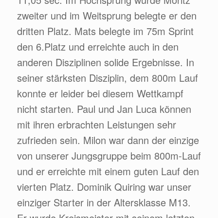
zweiter und im Weitsprung belegte er den
dritten Platz. Mats belegte im 75m Sprint
den 6.Platz und erreichte auch in den
anderen Disziplinen solide Ergebnisse. In
seiner stärksten Disziplin, dem 800m Lauf
konnte er leider bei diesem Wettkampf
nicht starten. Paul und Jan Luca können
mit ihren erbrachten Leistungen sehr
zufrieden sein. Milon war dann der einzige
von unserer Jungsgruppe beim 800m-Lauf
und er erreichte mit einem guten Lauf den
vierten Platz. Dominik Quiring war unser
einziger Starter in der Altersklasse M13.
Er wurde Kreismeister mit seinem letzten