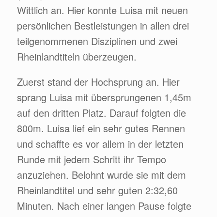
Wittlich an. Hier konnte Luisa mit neuen
persönlichen Bestleistungen in allen drei
teilgenommenen Disziplinen und zwei
Rheinlandtiteln überzeugen.
Zuerst stand der Hochsprung an. Hier
sprang Luisa mit übersprungenen 1,45m
auf den dritten Platz. Darauf folgten die
800m. Luisa lief ein sehr gutes Rennen
und schaffte es vor allem in der letzten
Runde mit jedem Schritt ihr Tempo
anzuziehen. Belohnt wurde sie mit dem
Rheinlandtitel und sehr guten 2:32,60
Minuten. Nach einer langen Pause folgte