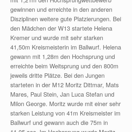
gewinnen und erreichte in den anderen
Disziplinen weitere gute Platzierungen. Bei
den Mädchen der W13 startete Helena
Kremer und wurde mit sehr starken
41,50m Kreismeisterin im Ballwurf. Helena
gewann mit 1,28m den Hochsprung und
erreichte beim Weitsprung und den 800m
jeweils dritte Plätze. Bei den Jungen
starteten in der M12 Moritz Dittmar, Mats
Mares, Paul Stein, Jan Luca Stefan und
Milon George. Moritz wurde mit einer sehr
starken Leistung von 41m Kreismeister im
Ballwurf und gewann auch die 75m in
11,05 sec. Im Hochsprung wurde Moritz