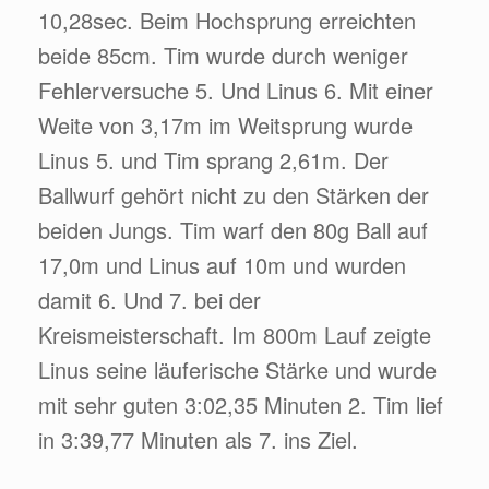
10,28sec. Beim Hochsprung erreichten
beide 85cm. Tim wurde durch weniger
Fehlerversuche 5. Und Linus 6. Mit einer
Weite von 3,17m im Weitsprung wurde
Linus 5. und Tim sprang 2,61m. Der
Ballwurf gehört nicht zu den Stärken der
beiden Jungs. Tim warf den 80g Ball auf
17,0m und Linus auf 10m und wurden
damit 6. Und 7. bei der
Kreismeisterschaft. Im 800m Lauf zeigte
Linus seine läuferische Stärke und wurde
mit sehr guten 3:02,35 Minuten 2. Tim lief
in 3:39,77 Minuten als 7. ins Ziel.