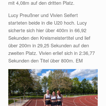
mit 4,08m auf den dritten Platz.
Lucy Preußner und Vivien Seifert
starteten beide in die U20 hoch. Lucy
sicherte sich hier über 400m in 66,92
Sekunden den Kreismeistertitel und lief
über 200m in 29,25 Sekunden auf den
zweiten Platz. Vivien erlief sich in 2:36,77
Sekunden den Titel über 800m. EM