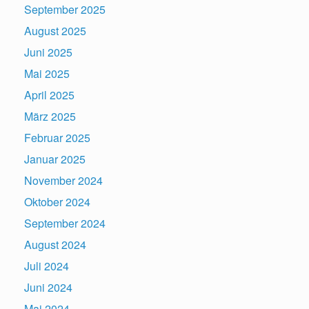
September 2025
August 2025
Juni 2025
Mai 2025
April 2025
März 2025
Februar 2025
Januar 2025
November 2024
Oktober 2024
September 2024
August 2024
Juli 2024
Juni 2024
Mai 2024