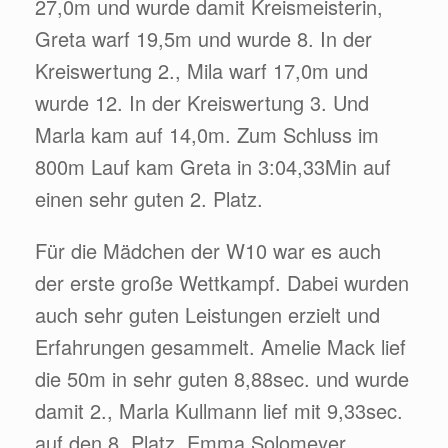
27,0m und wurde damit Kreismeisterin,
Greta warf 19,5m und wurde 8. In der
Kreiswertung 2., Mila warf 17,0m und
wurde 12. In der Kreiswertung 3. Und
Marla kam auf 14,0m. Zum Schluss im
800m Lauf kam Greta in 3:04,33Min auf
einen sehr guten 2. Platz.
Für die Mädchen der W10 war es auch
der erste große Wettkampf. Dabei wurden
auch sehr guten Leistungen erzielt und
Erfahrungen gesammelt. Amelie Mack lief
die 50m in sehr guten 8,88sec. und wurde
damit 2., Marla Kullmann lief mit 9,33sec.
auf den 8. Platz, Emma Solomeyer