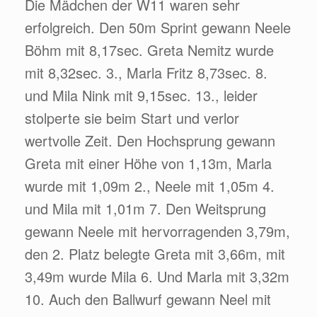
Die Mädchen der W11 waren sehr
erfolgreich. Den 50m Sprint gewann Neele
Böhm mit 8,17sec. Greta Nemitz wurde
mit 8,32sec. 3., Marla Fritz 8,73sec. 8.
und Mila Nink mit 9,15sec. 13., leider
stolperte sie beim Start und verlor
wertvolle Zeit. Den Hochsprung gewann
Greta mit einer Höhe von 1,13m, Marla
wurde mit 1,09m 2., Neele mit 1,05m 4.
und Mila mit 1,01m 7. Den Weitsprung
gewann Neele mit hervorragenden 3,79m,
den 2. Platz belegte Greta mit 3,66m, mit
3,49m wurde Mila 6. Und Marla mit 3,32m
10. Auch den Ballwurf gewann Neel mit