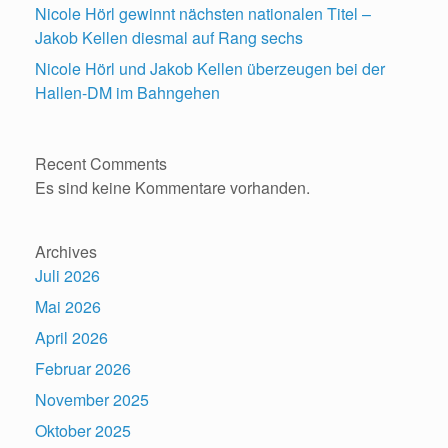
Nicole Hörl gewinnt nächsten nationalen Titel –
Jakob Kellen diesmal auf Rang sechs
Nicole Hörl und Jakob Kellen überzeugen bei der
Hallen-DM im Bahngehen
Recent Comments
Es sind keine Kommentare vorhanden.
Archives
Juli 2026
Mai 2026
April 2026
Februar 2026
November 2025
Oktober 2025