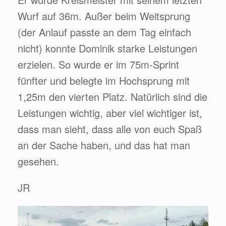
Wurf auf 36m. Außer beim Weitsprung
(der Anlauf passte an dem Tag einfach
nicht) konnte Dominik starke Leistungen
erzielen. So wurde er im 75m-Sprint
fünfter und belegte im Hochsprung mit
1,25m den vierten Platz. Natürlich sind die
Leistungen wichtig, aber viel wichtiger ist,
dass man sieht, dass alle von euch Spaß
an der Sache haben, und das hat man
gesehen.
JR