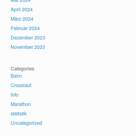
April 2024
März 2024
Februar 2024
Dezember 2023
November 2023
Categories
Bahn
Crosslauf
Info
Marathon
statistik
Uncategorized