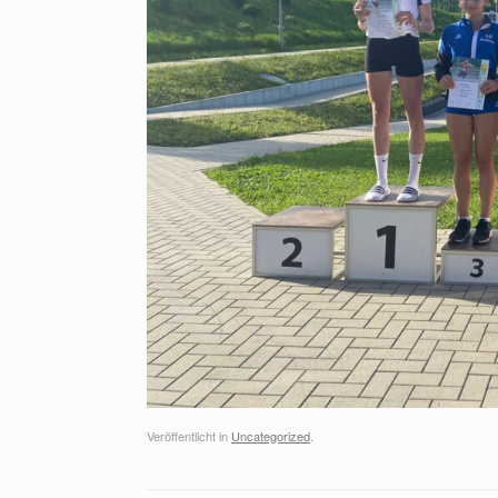
Veröffentlicht in
Uncategorized
.