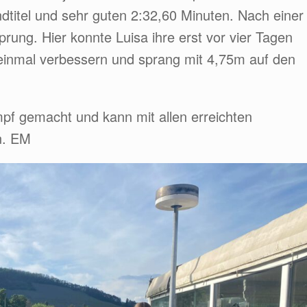
dtitel und sehr guten 2:32,60 Minuten. Nach einer
rung. Hier konnte Luisa ihre erst vor vier Tagen
 einmal verbessern und sprang mit 4,75m auf den
pf gemacht und kann mit allen erreichten
n. EM