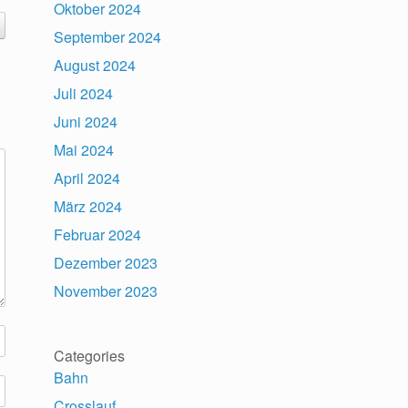
Oktober 2024
September 2024
August 2024
Juli 2024
Juni 2024
Mai 2024
April 2024
März 2024
Februar 2024
Dezember 2023
November 2023
Categories
Bahn
Crosslauf