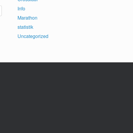
Info
Marathon
statistik
Uncategorized