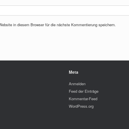
bsite in diesem Browser für die nächste Kommentierung speichern.
Meta
Anmelden
Feed der Einträge
Kommentar-Feed
WordPress.org