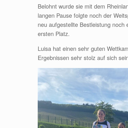
Belohnt wurde sie mit dem Rheinlan
langen Pause folgte noch der Weitsp
neu aufgestellte Bestleistung noch
ersten Platz.
Luisa hat einen sehr guten Wettkam
Ergebnissen sehr stolz auf sich sei