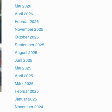
Mai 2026
April 2026
Februar 2026
November 2025
Oktober 2025
September 2025
August 2025
Juni 2025
Mai 2025
April 2025
März 2025
Februar 2025
Januar 2025
November 2024