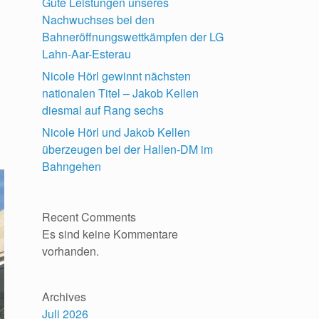
Gute Leistungen unseres
Nachwuchses bei den
Bahneröffnungswettkämpfen der LG
Lahn-Aar-Esterau
Nicole Hörl gewinnt nächsten
nationalen Titel – Jakob Kellen
diesmal auf Rang sechs
Nicole Hörl und Jakob Kellen
überzeugen bei der Hallen-DM im
Bahngehen
Recent Comments
Es sind keine Kommentare
vorhanden.
Archives
Juli 2026