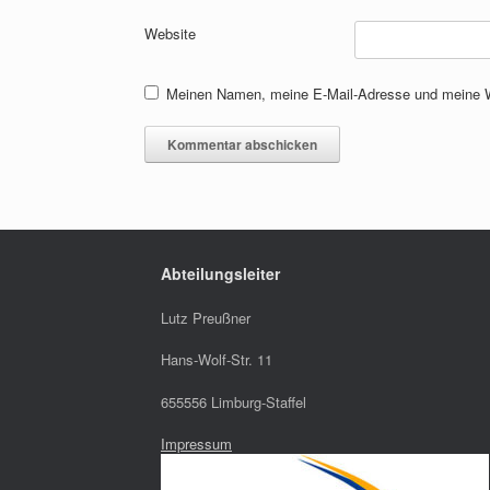
Website
Meinen Namen, meine E-Mail-Adresse und meine We
Abteilungsleiter
Lutz Preußner
Hans-Wolf-Str. 11
655556 Limburg-Staffel
Impressum