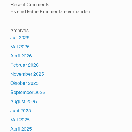
Recent Comments
Es sind keine Kommentare vorhanden.
Archives
Juli 2026
Mai 2026
April 2026
Februar 2026
November 2025
Oktober 2025
September 2025
August 2025
Juni 2025
Mai 2025
April 2025