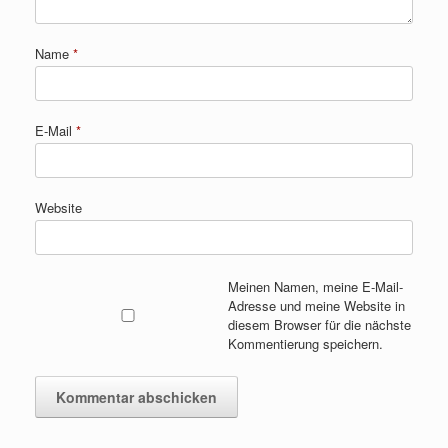
Name
*
E-Mail
*
Website
Meinen Namen, meine E-Mail-
Adresse und meine Website in
diesem Browser für die nächste
Kommentierung speichern.