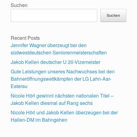
Suchen
Suchen
Recent Posts
Jennifer Wagner überzeugt bei den
südwestdeutschen Seniorenmeisterschaften
Jakob Kellen deutscher U 20-Vizemeister
Gute Leistungen unseres Nachwuchses bei den
Bahneröffnungswettkämpfen der LG Lahn-Aar-
Esterau
Nicole Hörl gewinnt nächsten nationalen Titel –
Jakob Kellen diesmal auf Rang sechs
Nicole Hörl und Jakob Kellen überzeugen bei der
Hallen-DM im Bahngehen