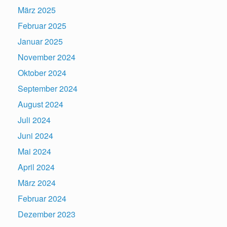
März 2025
Februar 2025
Januar 2025
November 2024
Oktober 2024
September 2024
August 2024
Juli 2024
Juni 2024
Mai 2024
April 2024
März 2024
Februar 2024
Dezember 2023