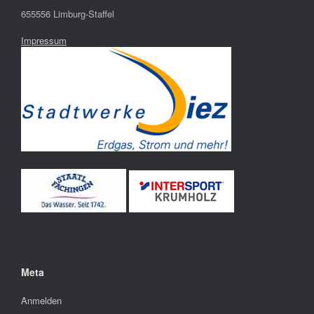
655556 Limburg-Staffel
Impressum
Meta
Anmelden