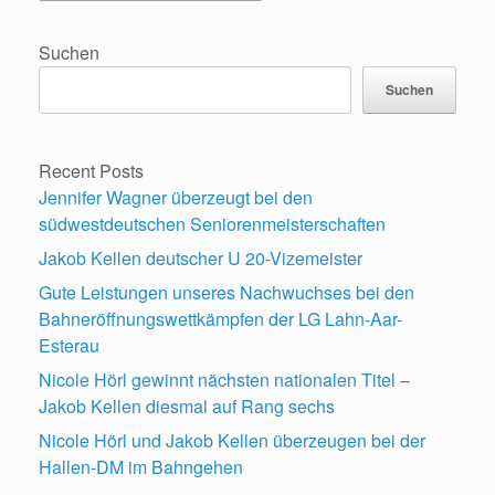
Suchen
Suchen
Recent Posts
Jennifer Wagner überzeugt bei den
südwestdeutschen Seniorenmeisterschaften
Jakob Kellen deutscher U 20-Vizemeister
Gute Leistungen unseres Nachwuchses bei den
Bahneröffnungswettkämpfen der LG Lahn-Aar-
Esterau
Nicole Hörl gewinnt nächsten nationalen Titel –
Jakob Kellen diesmal auf Rang sechs
Nicole Hörl und Jakob Kellen überzeugen bei der
Hallen-DM im Bahngehen