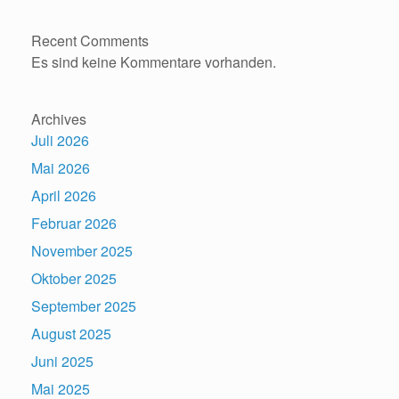
Recent Comments
Es sind keine Kommentare vorhanden.
Archives
Juli 2026
Mai 2026
April 2026
Februar 2026
November 2025
Oktober 2025
September 2025
August 2025
Juni 2025
Mai 2025