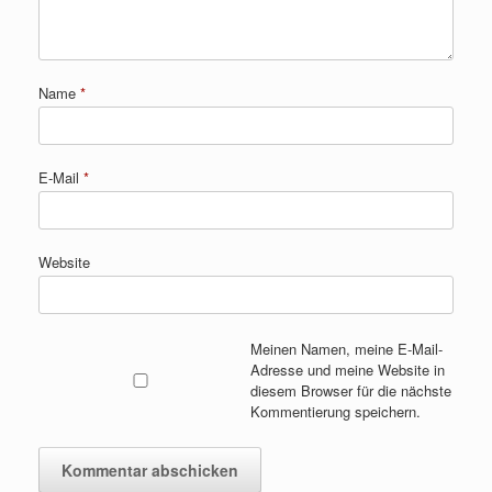
Name
*
E-Mail
*
Website
Meinen Namen, meine E-Mail-
Adresse und meine Website in
diesem Browser für die nächste
Kommentierung speichern.