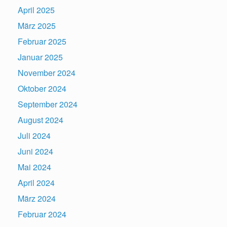
April 2025
März 2025
Februar 2025
Januar 2025
November 2024
Oktober 2024
September 2024
August 2024
Juli 2024
Juni 2024
Mai 2024
April 2024
März 2024
Februar 2024