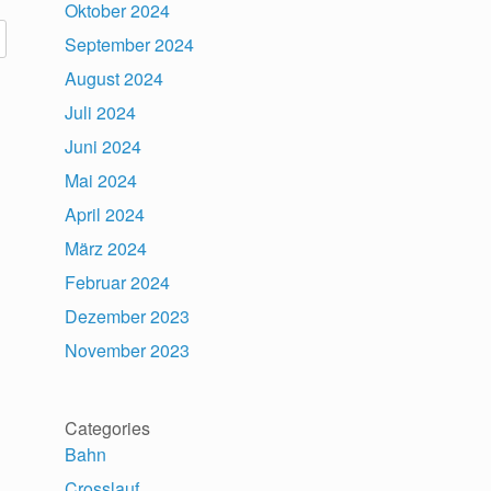
Oktober 2024
September 2024
August 2024
Juli 2024
Juni 2024
Mai 2024
April 2024
März 2024
Februar 2024
Dezember 2023
November 2023
Categories
Bahn
Crosslauf