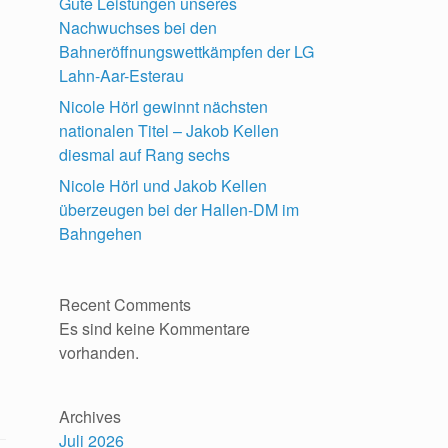
Gute Leistungen unseres
Nachwuchses bei den
Bahneröffnungswettkämpfen der LG
Lahn-Aar-Esterau
Nicole Hörl gewinnt nächsten
nationalen Titel – Jakob Kellen
diesmal auf Rang sechs
Nicole Hörl und Jakob Kellen
überzeugen bei der Hallen-DM im
Bahngehen
Recent Comments
Es sind keine Kommentare
vorhanden.
Archives
Juli 2026