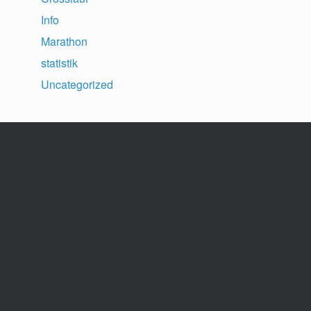
Info
Marathon
statistik
Uncategorized