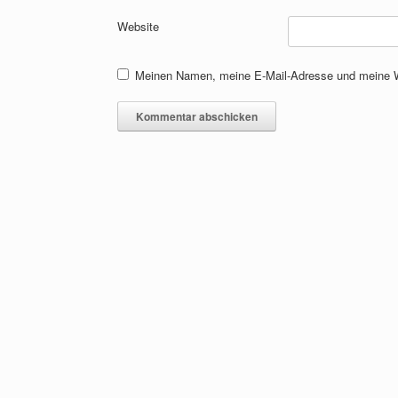
Website
Meinen Namen, meine E-Mail-Adresse und meine We