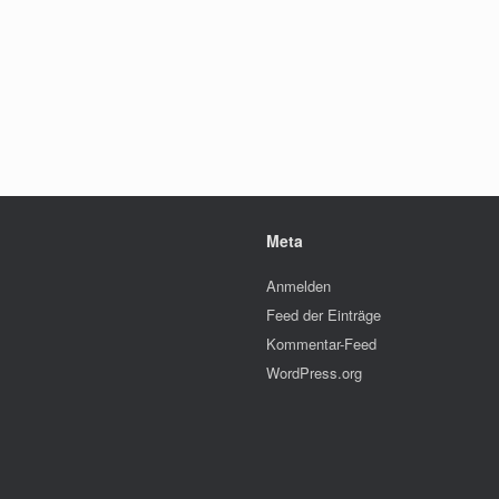
Meta
Anmelden
Feed der Einträge
Kommentar-Feed
WordPress.org