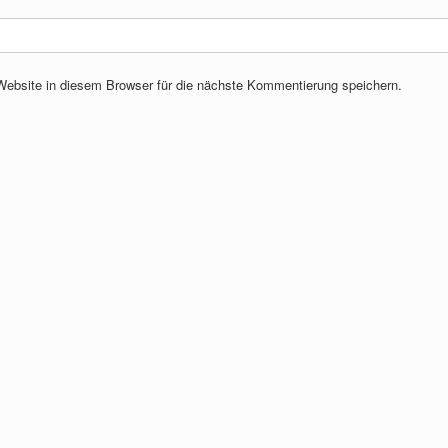
bsite in diesem Browser für die nächste Kommentierung speichern.