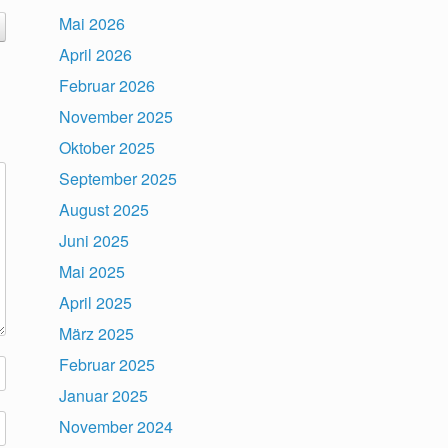
Mai 2026
April 2026
Februar 2026
November 2025
Oktober 2025
September 2025
August 2025
Juni 2025
Mai 2025
April 2025
März 2025
Februar 2025
Januar 2025
November 2024