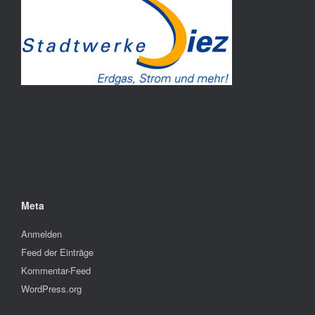
Meta
Anmelden
Feed der Einträge
Kommentar-Feed
WordPress.org