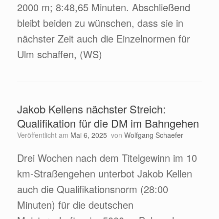
2000 m; 8:48,65 Minuten. Abschließend
bleibt beiden zu wünschen, dass sie in
nächster Zeit auch die Einzelnormen für
Ulm schaffen, (WS)
Jakob Kellens nächster Streich:
Qualifikation für die DM im Bahngehen
Veröffentlicht am
Mai 6, 2025
von
Wolfgang Schaefer
Drei Wochen nach dem Titelgewinn im 10
km-Straßengehen unterbot Jakob Kellen
auch die Qualifikationsnorm (28:00
Minuten) für die deutschen