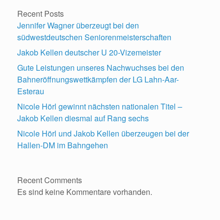
Recent Posts
Jennifer Wagner überzeugt bei den
südwestdeutschen Seniorenmeisterschaften
Jakob Kellen deutscher U 20-Vizemeister
Gute Leistungen unseres Nachwuchses bei den
Bahneröffnungswettkämpfen der LG Lahn-Aar-
Esterau
Nicole Hörl gewinnt nächsten nationalen Titel –
Jakob Kellen diesmal auf Rang sechs
Nicole Hörl und Jakob Kellen überzeugen bei der
Hallen-DM im Bahngehen
Recent Comments
Es sind keine Kommentare vorhanden.