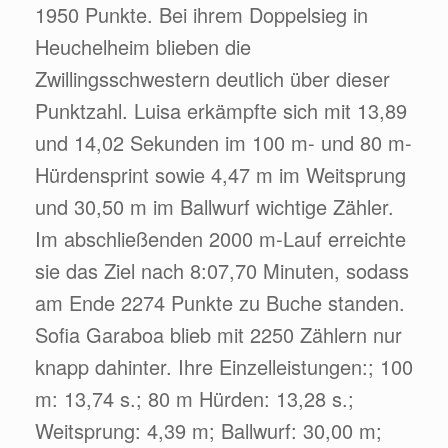
1950 Punkte. Bei ihrem Doppelsieg in
Heuchelheim blieben die
Zwillingsschwestern deutlich über dieser
Punktzahl. Luisa erkämpfte sich mit 13,89
und 14,02 Sekunden im 100 m- und 80 m-
Hürdensprint sowie 4,47 m im Weitsprung
und 30,50 m im Ballwurf wichtige Zähler.
Im abschließenden 2000 m-Lauf erreichte
sie das Ziel nach 8:07,70 Minuten, sodass
am Ende 2274 Punkte zu Buche standen.
Sofia Garaboa blieb mit 2250 Zählern nur
knapp dahinter. Ihre Einzelleistungen:; 100
m: 13,74 s.; 80 m Hürden: 13,28 s.;
Weitsprung: 4,39 m; Ballwurf: 30,00 m;