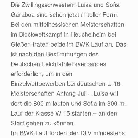
Die Zwillingsschwestern Luisa und Sofia
Garaboa sind schon jetzt in toller Form.
Bei den mittelhessischen Meisterschaften
im Blockwettkampf in Heuchelheim bei
Gießen traten beide im BWK Lauf an. Das
ist nach den Bestimmungen des
Deutschen Leichtathletikverbandes
erforderlich, um in den
Einzelwettbewerben bei deutschen U 16-
Meisterschaften Anfang Juli – Luisa will
dort die 800 m laufen und Sofia im 300 m-
Lauf der Klasse W 15 starten – an den
Start gehen zu können.
Im BWK Lauf fordert der DLV mindestens