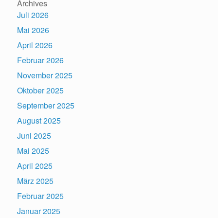
Archives
Juli 2026
Mai 2026
April 2026
Februar 2026
November 2025
Oktober 2025
September 2025
August 2025
Juni 2025
Mai 2025
April 2025
März 2025
Februar 2025
Januar 2025