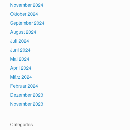
November 2024
Oktober 2024
September 2024
August 2024
Juli 2024
Juni 2024
Mai 2024
April 2024
März 2024
Februar 2024
Dezember 2023
November 2023
Categories