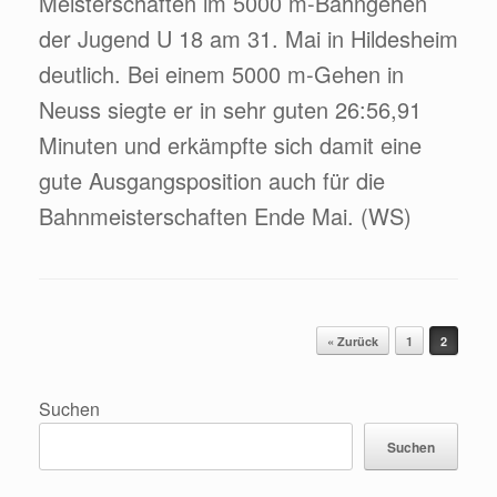
Meisterschaften im 5000 m-Bahngehen
der Jugend U 18 am 31. Mai in Hildesheim
deutlich. Bei einem 5000 m-Gehen in
Neuss siegte er in sehr guten 26:56,91
Minuten und erkämpfte sich damit eine
gute Ausgangsposition auch für die
Bahnmeisterschaften Ende Mai. (WS)
Beitragsnavigation
« Zurück
1
2
Suchen
Suchen