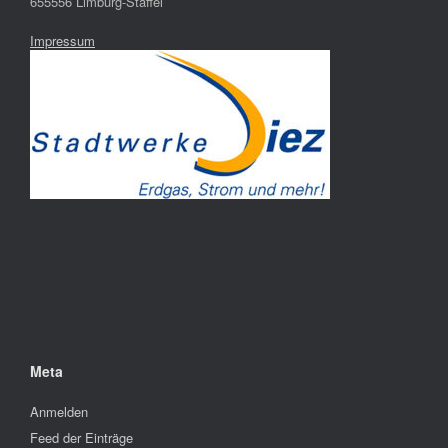
655556 Limburg-Staffel
Impressum
Meta
Anmelden
Feed der Einträge