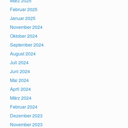
März 2025
Februar 2025
Januar 2025
November 2024
Oktober 2024
September 2024
August 2024
Juli 2024
Juni 2024
Mai 2024
April 2024
März 2024
Februar 2024
Dezember 2023
November 2023