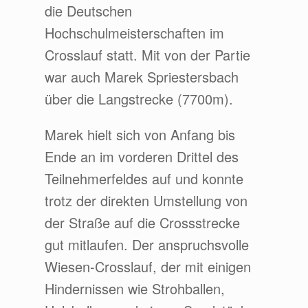
die Deutschen
Hochschulmeisterschaften im
Crosslauf statt. Mit von der Partie
war auch Marek Spriestersbach
über die Langstrecke (7700m).
Marek hielt sich von Anfang bis
Ende an im vorderen Drittel des
Teilnehmerfeldes auf und konnte
trotz der direkten Umstellung von
der Straße auf die Crossstrecke
gut mitlaufen. Der anspruchsvolle
Wiesen-Crosslauf, der mit einigen
Hindernissen wie Strohballen,