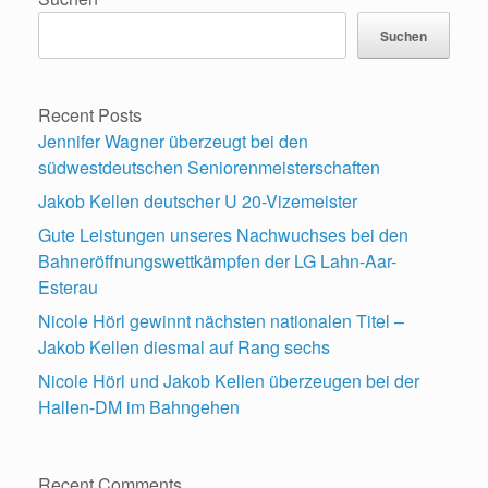
Suchen
Recent Posts
Jennifer Wagner überzeugt bei den
südwestdeutschen Seniorenmeisterschaften
Jakob Kellen deutscher U 20-Vizemeister
Gute Leistungen unseres Nachwuchses bei den
Bahneröffnungswettkämpfen der LG Lahn-Aar-
Esterau
Nicole Hörl gewinnt nächsten nationalen Titel –
Jakob Kellen diesmal auf Rang sechs
Nicole Hörl und Jakob Kellen überzeugen bei der
Hallen-DM im Bahngehen
Recent Comments