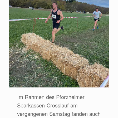
Im Rahmen des Pforzheimer
Sparkassen-Crosslauf am
vergangenen Samstag fanden auch