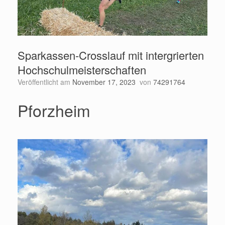
Sparkassen-Crosslauf mit intergrierten
Hochschulmeisterschaften
Veröffentlicht am
November 17, 2023
von
74291764
Pforzheim