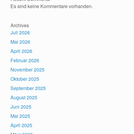
Es sind keine Kommentare vorhanden.
Archives
Juli 2026
Mai 2026
April 2026
Februar 2026
November 2025
Oktober 2025
September 2025
August 2025
Juni 2025
Mai 2025
April 2025