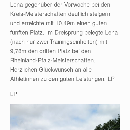
Lena gegenüber der Vorwoche bei den
Kreis-Meisterschaften deutlich steigern
und erreichte mit 10,49m einen guten
fünften Platz. Im Dreisprung belegte Lena
(nach nur zwei Trainingseinheiten) mit
9,78m den dritten Platz bei den
Rheinland-Pfalz-Meisterschaften.
Herzlichen Glückwunsch an alle
Athletinnen zu den guten Leistungen. LP
LP