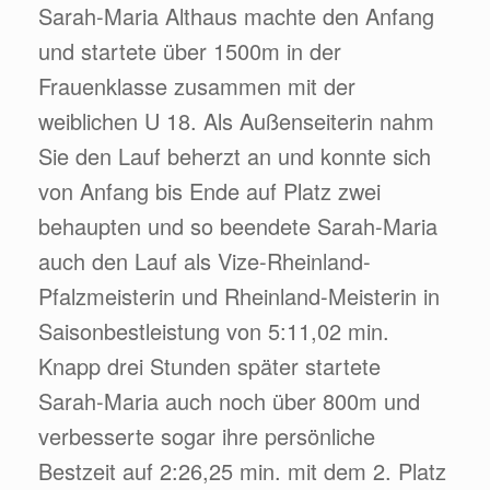
Sarah-Maria Althaus machte den Anfang
und startete über 1500m in der
Frauenklasse zusammen mit der
weiblichen U 18. Als Außenseiterin nahm
Sie den Lauf beherzt an und konnte sich
von Anfang bis Ende auf Platz zwei
behaupten und so beendete Sarah-Maria
auch den Lauf als Vize-Rheinland-
Pfalzmeisterin und Rheinland-Meisterin in
Saisonbestleistung von 5:11,02 min.
Knapp drei Stunden später startete
Sarah-Maria auch noch über 800m und
verbesserte sogar ihre persönliche
Bestzeit auf 2:26,25 min. mit dem 2. Platz