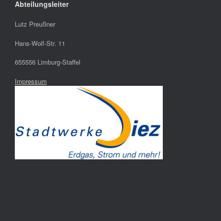
Abteilungsleiter
Lutz Preußner
Hans-Wolf-Str. 11
655556 Limburg-Staffel
Impressum