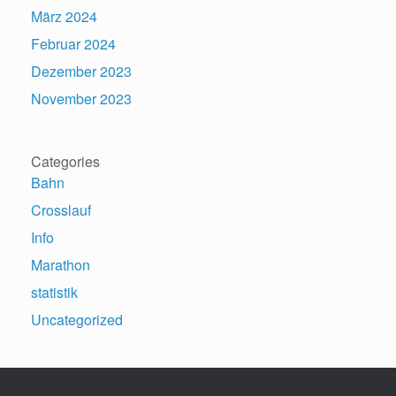
März 2024
Februar 2024
Dezember 2023
November 2023
Categories
Bahn
Crosslauf
Info
Marathon
statistik
Uncategorized