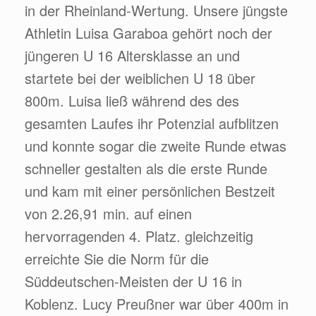
in der Rheinland-Wertung. Unsere jüngste
Athletin Luisa Garaboa gehört noch der
jüngeren U 16 Altersklasse an und
startete bei der weiblichen U 18 über
800m. Luisa ließ während des des
gesamten Laufes ihr Potenzial aufblitzen
und konnte sogar die zweite Runde etwas
schneller gestalten als die erste Runde
und kam mit einer persönlichen Bestzeit
von 2.26,91 min. auf einen
hervorragenden 4. Platz. gleichzeitig
erreichte Sie die Norm für die
Süddeutschen-Meisten der U 16 in
Koblenz. Lucy Preußner war über 400m in