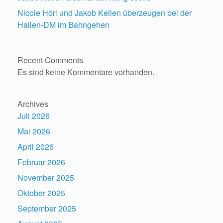
Nicole Hörl und Jakob Kellen überzeugen bei der
Hallen-DM im Bahngehen
Recent Comments
Es sind keine Kommentare vorhanden.
Archives
Juli 2026
Mai 2026
April 2026
Februar 2026
November 2025
Oktober 2025
September 2025