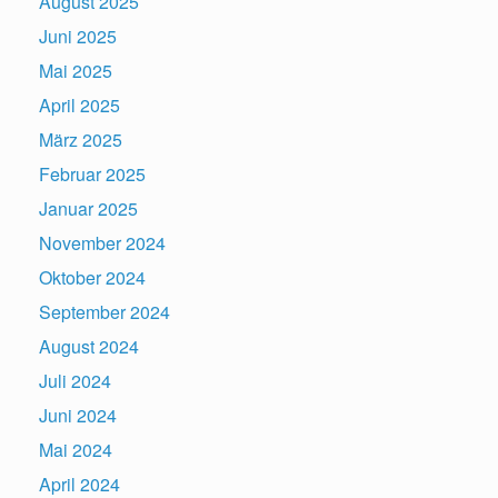
August 2025
Juni 2025
Mai 2025
April 2025
März 2025
Februar 2025
Januar 2025
November 2024
Oktober 2024
September 2024
August 2024
Juli 2024
Juni 2024
Mai 2024
April 2024