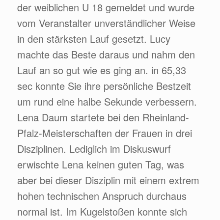
der weiblichen U 18 gemeldet und wurde
vom Veranstalter unverständlicher Weise
in den stärksten Lauf gesetzt. Lucy
machte das Beste daraus und nahm den
Lauf an so gut wie es ging an. in 65,33
sec konnte Sie ihre persönliche Bestzeit
um rund eine halbe Sekunde verbessern.
Lena Daum startete bei den Rheinland-
Pfalz-Meisterschaften der Frauen in drei
Disziplinen. Lediglich im Diskuswurf
erwischte Lena keinen guten Tag, was
aber bei dieser Disziplin mit einem extrem
hohen technischen Anspruch durchaus
normal ist. Im Kugelstoßen konnte sich