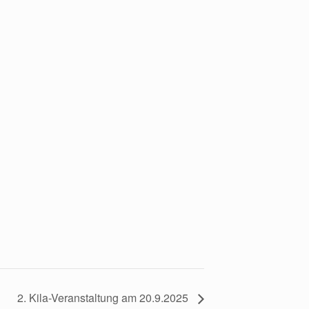
2. Kila-Veranstaltung am 20.9.2025