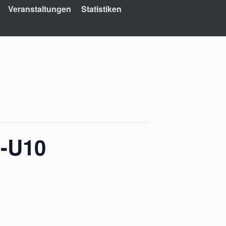
Veranstaltungen
Statistiken
8-U10