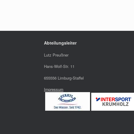
Abteilungsleiter
Lutz Preußner
Hans-Wolf-Str. 11
655556 Limburg-Staffel
Impressum